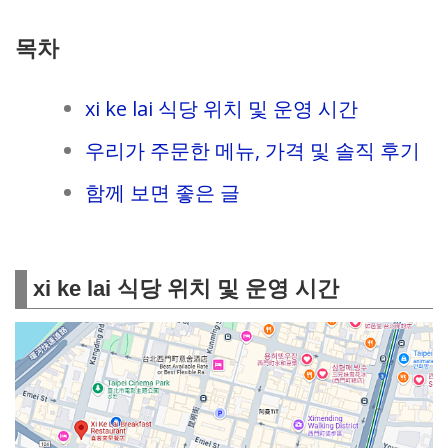
목차
xi ke lai 식당 위치 및 운영 시간
우리가 주문한 메뉴, 가격 및 솔직 후기
함께 보면 좋은 글
xi ke lai 식당 위치 및 운영 시간