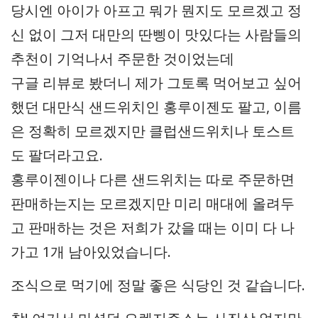
당시엔 아이가 아프고 뭐가 뭔지도 모르겠고 정
신 없이 그저 대만의 딴삥이 맛있다는 사람들의
추천이 기억나서 주문한 것이었는데
구글 리뷰로 봤더니 제가 그토록 먹어보고 싶어
했던 대만식 샌드위치인 홍루이젠도 팔고, 이름
은 정확히 모르겠지만 클럽샌드위치나 토스트
도 팔더라고요.
홍루이젠이나 다른 샌드위치는 따로 주문하면
판매하는지는 모르겠지만 미리 매대에 올려두
고 판매하는 것은 저희가 갔을 때는 이미 다 나
가고 1개 남아있었습니다.
조식으로 먹기에 정말 좋은 식당인 것 같습니다.