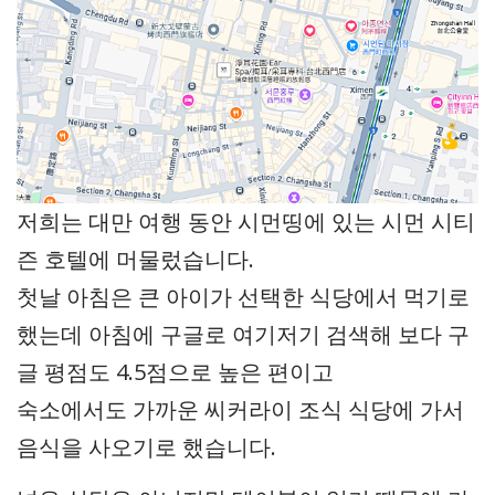
저희는 대만 여행 동안 시먼띵에 있는 시먼 시티
즌 호텔에 머물렀습니다.
첫날 아침은 큰 아이가 선택한 식당에서 먹기로
했는데 아침에 구글로 여기저기 검색해 보다 구
글 평점도 4.5점으로 높은 편이고
숙소에서도 가까운 씨커라이 조식 식당에 가서
음식을 사오기로 했습니다.