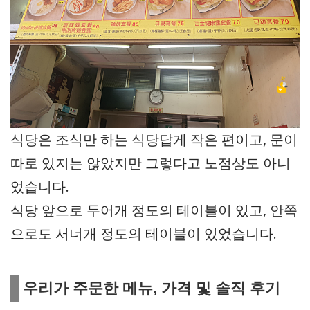
식당은 조식만 하는 식당답게 작은 편이고, 문이
따로 있지는 않았지만 그렇다고 노점상도 아니
었습니다.
식당 앞으로 두어개 정도의 테이블이 있고, 안쪽
으로도 서너개 정도의 테이블이 있었습니다.
우리가 주문한 메뉴, 가격 및 솔직 후기