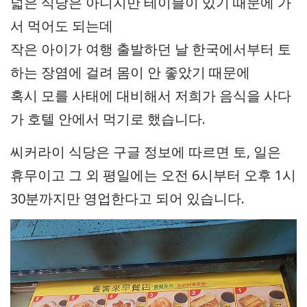
넓은 식당은 아니지만 테이블이 있기 때문에 가
서 먹어도 되는데
작은 아이가 여행 출발하던 날 한국에서부터 토
하는 장염에 걸려 몸이 안 좋았기 때문에
혹시 모를 사태에 대비해서 저희가 음식을 사다
가 호텔 안에서 먹기로 했습니다.
씨커라이 식당은 구글 정보에 따르면 토, 일은
휴무이고 그 외 평일에는 오전 6시부터 오후 1시
30분까지만 영업한다고 되어 있습니다.