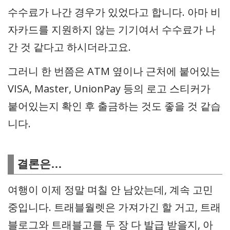
수수료가 나간 경우가 있었다고 합니다. 아마 비
자카드를 지원하지 않는 기기여서 수수료가 나
간 것 같다고 하시더라고요.
그러니 한 번쯤은 ATM 옆이나 근처에 붙어있는
VISA, Master, UnionPay 등의 로고 스티커가
붙어있는지 확인 후 출금하는 것도 좋을 것 같습
니다.
결론은…
여행이 이제 정말 며칠 안 남았는데, 계속 고민
중입니다. 트래블월렛은 가져가긴 할 거고, 트래
블로그와 트래블고를 두 장 다 발급 받을지, 아