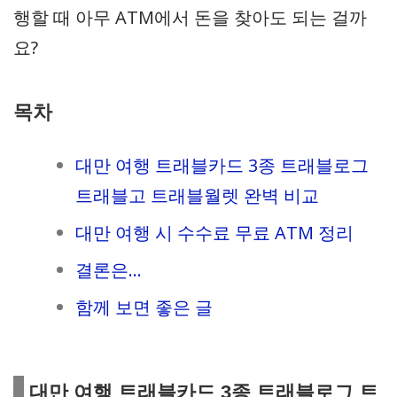
행할 때 아무 ATM에서 돈을 찾아도 되는 걸까
요?
목차
대만 여행 트래블카드 3종 트래블로그
트래블고 트래블월렛 완벽 비교
대만 여행 시 수수료 무료 ATM 정리
결론은…
함께 보면 좋은 글
대만 여행 트래블카드 3종 트래블로그 트