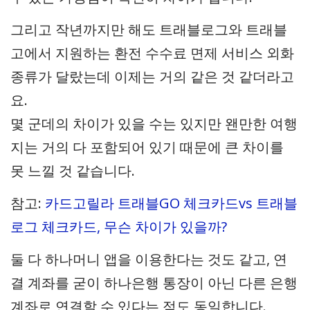
그리고 작년까지만 해도 트래블로그와 트래블
고에서 지원하는 환전 수수료 면제 서비스 외화
종류가 달랐는데 이제는 거의 같은 것 같더라고
요.
몇 군데의 차이가 있을 수는 있지만 왠만한 여행
지는 거의 다 포함되어 있기 때문에 큰 차이를
못 느낄 것 같습니다.
참고:
카드고릴라 트래블GO 체크카드vs 트래블
로그 체크카드, 무슨 차이가 있을까?
둘 다 하나머니 앱을 이용한다는 것도 같고, 연
결 계좌를 굳이 하나은행 통장이 아닌 다른 은행
계좌로 연결할 수 있다는 점도 동일합니다.