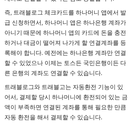
즉, 트래블로그 체크카드를 하나머니 앱에서 발
급 신청하면서, 하나머니 앱은 하나은행 계좌가
아니기 때문에 하나머니 앱의 카드에 돈을 충전
하거나 대금이 떨어져 나가게 할 연결계좌를 등
록해야 합니다. 예전에는 하나은행 계좌만 연결
할 수 있었으나 이제는 토스든 국민은행이든 다
른 은행의 계좌도 연결할 수 있습니다.
트래블로그와 트래블고는 자동환전 기능이 있
어서, 결제할 당시 하나머니에 환전되어 있는 금
액이 부족하면 연결된 계좌를 통해 필요한 만큼
자동 환전을 해서 결제할 수 있습니다.