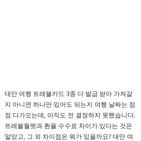
대만 여행 트래블카드 3종 다 발급 받아 가져갈
지 아니면 하나만 있어도 되는지 여행 날짜는 점
점 다가오는데, 아직도 전 결정하지 못했습니다.
트래블월렛과 환율 수수료 차이가 있다는 것은
알았고, 그 외 차이점은 뭐가 있을까요? 대만 여