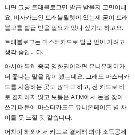
니면 그냥 트래블로그만 발급 받을지 고민이네
요. 비자카드인 트래블월렛이 있는제 굳이 트래
블고를 발급 받을 필요가 있나 싶기도 하고요.
트래블로그는 마스터카드로 발급 받아 가려고
생각 중입니다.
아시아 특히 중국 영향권이라면 유니온페이가
더 좋다는 말을 많이 봤는데요. 그래도 마스터카
드를 사용하는 곳도 많다고 하고, 전 카드로 바
로 결제하지 않고 보통은 ATM에서 돈을 찾아
쓰기 때문에 마스터카드든 유니온페이든 별 차
이를 못 느낄 것 같습니다.
어차피 해외에서 카드로 결제해 봐야 소득공제