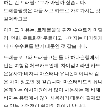
하는 건 트래블로그가 아닐까 싶습니다.
트래블월렛은 다들 서브 카드로 가져가시는 것
같더라고요.
아마 그 이유는, 트래블월렛 환전 수수료가 미달
러, 엔화, 유로화만 무료이고 나머지는 미미하게
나마 수수료를 받기 때문인 것 같습니다.
트래블로그와 트래블고는 둘 다 하나은행에서
만든 여행용 체크카드인데, 차이점이라면 카드
운용사가 비자냐 마스터나 유니온페이냐와 같
은 차이 정도인 것 같습니다. 마스터카드와 유니
온페이는 아시아권에서 많이 사용하는 데 비해
비자는 유럽에서 많이 사용하기 때문에 결제할
수 있는 가맹점이 확연히 차이가 납니다.