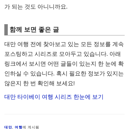
가 되는 것도 아니니까요.
함께 보면 좋은 글
대만 여행 전에 찾아보고 있는 모든 정보를 계속
포스팅하고 시리즈로 모아두고 있습니다. 아래
링크에서 보시면 어떤 글들이 있는지 한 눈에 확
인하실 수 있습니다. 혹시 필요한 정보가 있지는
않은지 한 번 확인해 보세요!
대만 타이베이 여행 시리즈 한눈에 보기
대만
,
여행
에 게시됨