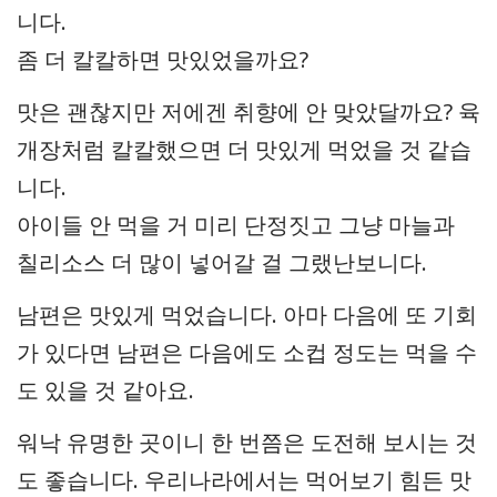
니다.
좀 더 칼칼하면 맛있었을까요?
맛은 괜찮지만 저에겐 취향에 안 맞았달까요? 육
개장처럼 칼칼했으면 더 맛있게 먹었을 것 같습
니다.
아이들 안 먹을 거 미리 단정짓고 그냥 마늘과
칠리소스 더 많이 넣어갈 걸 그랬난보니다.
남편은 맛있게 먹었습니다. 아마 다음에 또 기회
가 있다면 남편은 다음에도 소컵 정도는 먹을 수
도 있을 것 같아요.
워낙 유명한 곳이니 한 번쯤은 도전해 보시는 것
도 좋습니다. 우리나라에서는 먹어보기 힘든 맛