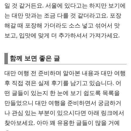
일 것 같거든요. 서울에 있다고는 하지만 보기에
는 대만 맛과는 조금 다를 것 같더라고요. 포장
해갈 때 포장해 가더라도 소스 넣고 섞어서 맛
보고, 입맛에 맞게 더 추가하셔서 가져가세요.
함께 보면 좋은 글
대만 여행 전 준비하며 알아본 내용과 대만 여행
후 직접 겪은 실제 후기를 남기고 있습니다. 어
떤 글들이 있는지 한 눈에 보기 쉽도록 목록을
만들었으니 대만 여행을 준비하면서 궁금하거
나 관심 있는 부분이 있으시다면 아래 링크에서
찾아보세요. 아마 꽤 유용한 글들이 많을 거예