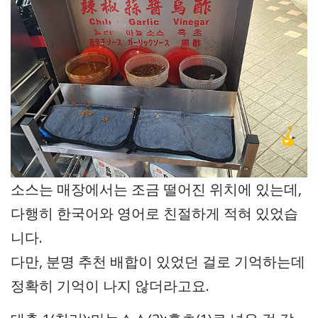
소스는 매장에서는 조금 떨어진 위치에 있는데,
다행히 한국어와 영어로 친절하게 적혀 있었습
니다.
다만, 분명 추천 배합이 있었던 걸로 기억하는데
정확히 기억이 나지 않더라고요.