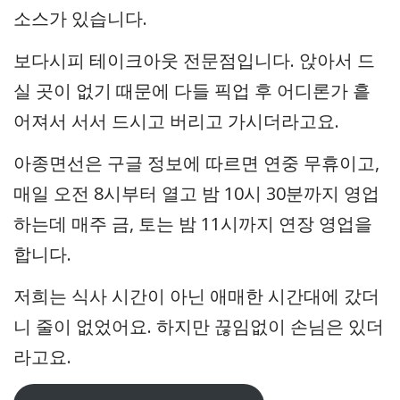
소스가 있습니다.
보다시피 테이크아웃 전문점입니다. 앉아서 드
실 곳이 없기 때문에 다들 픽업 후 어디론가 흩
어져서 서서 드시고 버리고 가시더라고요.
아종면선은 구글 정보에 따르면 연중 무휴이고,
매일 오전 8시부터 열고 밤 10시 30분까지 영업
하는데 매주 금, 토는 밤 11시까지 연장 영업을
합니다.
저희는 식사 시간이 아닌 애매한 시간대에 갔더
니 줄이 없었어요. 하지만 끊임없이 손님은 있더
라고요.