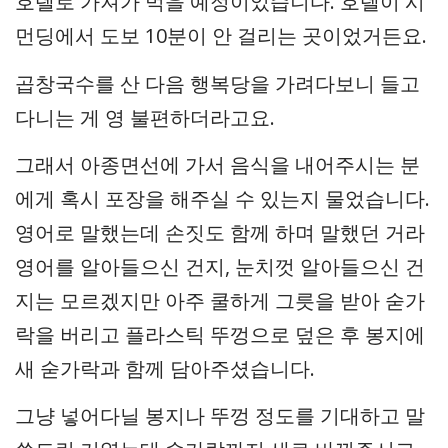
호텔로 가져가 먹을 예정이었습니다. 호텔이 시
먼딩에서 도보 10분이 안 걸리는 곳이었거든요.
곱창국수를 산 다음 행복당을 가려다보니 들고
다니는 게 영 불편하더라고요.
그래서 아종면선에 가서 음식을 내어주시는 분
에게 혹시 포장을 해주실 수 있는지 물었습니다.
영어로 말했는데 손짓도 함께 하며 말했던 거라
영어를 알아들으신 건지, 눈치껏 알아들으신 건
지는 모르겠지만 아주 쿨하게 그릇을 받아 숟가
락을 버리고 플라스틱 뚜껑으로 덮은 후 봉지에
새 숟가락과 함께 담아주셨습니다.
그냥 넣어다닐 봉지나 뚜껑 정도를 기대하고 말