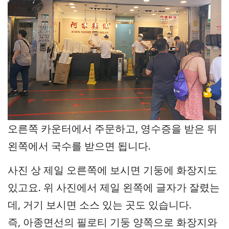
오른쪽 카운터에서 주문하고, 영수증을 받은 뒤
왼쪽에서 국수를 받으면 됩니다.
사진 상 제일 오른쪽에 보시면 기둥에 화장지도
있고요. 위 사진에서 제일 왼쪽에 글자가 잘렸는
데, 거기 보시면 소스 있는 곳도 있습니다.
즉, 아종면선의 필로티 기둥 양쪽으로 화장지와