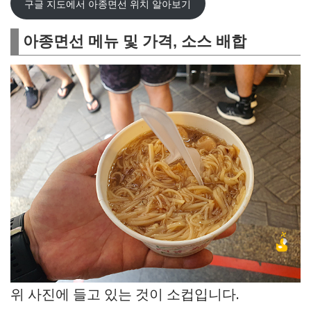
구글 지도에서 아종면선 위치 알아보기
아종면선 메뉴 및 가격, 소스 배합
위 사진에 들고 있는 것이 소컵입니다.