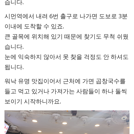
습니다.
시먼역에서 내려 6번 출구로 나가면 도보로 3분
이내에 도착할 수 있죠.
큰 골목에 위치해 있기 때문에 찾기도 무척 쉬웠
습니다.
눈에 익숙하지 않아서 못 찾을 걱정도 안 하셔도
됩니다.
워낙 유명 맛집이어서 근처에 가면 곱창국수를
들고 먹고 있거나 가져가는 사람들이 하나 둘씩
보이기 시작하니까요.