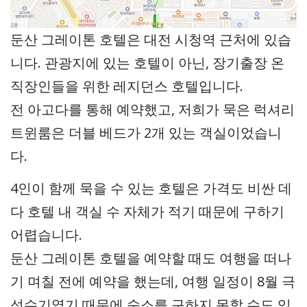
둔산 그레이톤 호텔은 대전 시청역 근처에 있습
니다. 관광지에 있는 호텔이 아닌, 장기출장 온
직장인들을 위한 레지던스 호텔입니다.
전 아고다를 통해 예약했고, 저희가 묵은 럭셔리
트윈룸은 더블 베드가 2개 있는 객실이었습니
다.
4인이 함께 묵을 수 있는 호텔은 가격도 비싼 데
다 호텔 내 객실 수 자체가 적기 때문에 구하기
어렵습니다.
둔산 그레이톤 호텔을 예약할 때도 여행을 떠나
기 며칠 전에 예약을 했는데, 여행 일정이 8월 극
성수기였기 때문에 숙소를 구하지 못할 수도 있