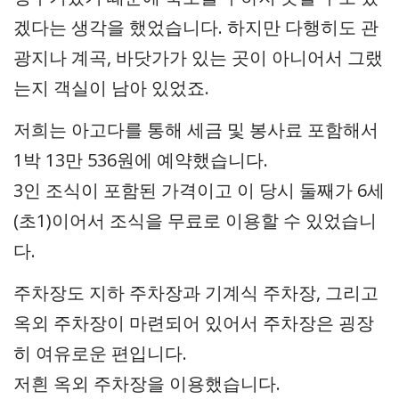
겠다는 생각을 했었습니다. 하지만 다행히도 관
광지나 계곡, 바닷가가 있는 곳이 아니어서 그랬
는지 객실이 남아 있었죠.
저희는 아고다를 통해 세금 및 봉사료 포함해서
1박 13만 536원에 예약했습니다.
3인 조식이 포함된 가격이고 이 당시 둘째가 6세
(초1)이어서 조식을 무료로 이용할 수 있었습니
다.
주차장도 지하 주차장과 기계식 주차장, 그리고
옥외 주차장이 마련되어 있어서 주차장은 굉장
히 여유로운 편입니다.
저흰 옥외 주차장을 이용했습니다.