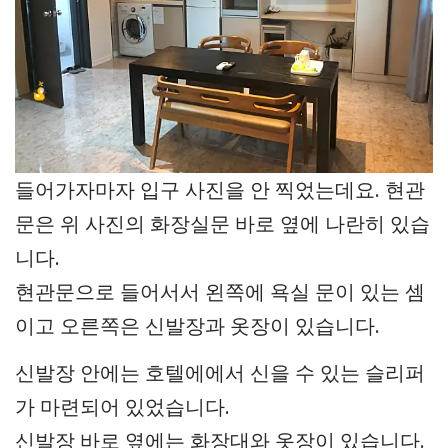
들어가자마자 입구 사진을 안 찍었는데요. 현관
문은 위 사진의 화장실문 바로 옆에 나란히 있습
니다.
현관문으로 들어서서 왼쪽에 욕실 문이 있는 셈
이고 오른쪽은 신발장과 옷장이 있습니다.
신발장 안에는 호텔에에서 신을 수 있는 슬리퍼
가 마련되어 있었습니다.
신발장 바로 옆에는 화장대와 옷장이 있습니다.