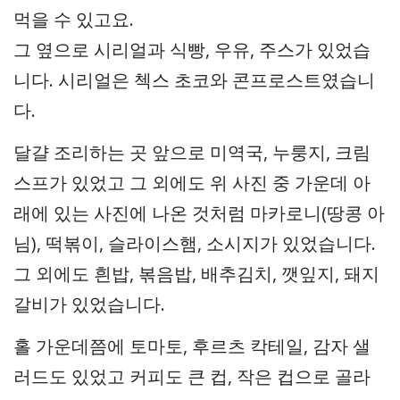
먹을 수 있고요.
그 옆으로 시리얼과 식빵, 우유, 주스가 있었습
니다. 시리얼은 첵스 초코와 콘프로스트였습니
다.
달걀 조리하는 곳 앞으로 미역국, 누룽지, 크림
스프가 있었고 그 외에도 위 사진 중 가운데 아
래에 있는 사진에 나온 것처럼 마카로니(땅콩 아
님), 떡볶이, 슬라이스햄, 소시지가 있었습니다.
그 외에도 흰밥, 볶음밥, 배추김치, 깻잎지, 돼지
갈비가 있었습니다.
홀 가운데쯤에 토마토, 후르츠 칵테일, 감자 샐
러드도 있었고 커피도 큰 컵, 작은 컵으로 골라