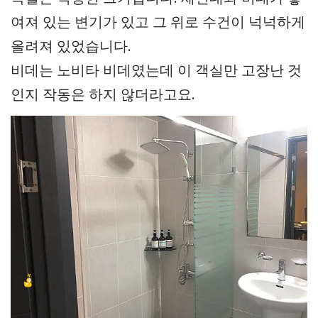
여져 있는 변기가 있고 그 위로 수건이 넉넉하게
올려져 있었습니다.
비데는 노비타 비데였는데 이 객실만 고장난 것
인지 작동은 하지 않더라고요.