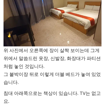
위 사진에서 오른쪽에 장이 살짝 보이는데 그게
위에서 말씀드린 옷장, 신발장, 화장대가 파티션
처럼 놓인 것입니다.
그 붙박이장 뒤로 이렇게 더블 베드가 놓여 있었
습니다.
침대 아래쪽으로는 책상이 있습니다. TV는 없고
요.