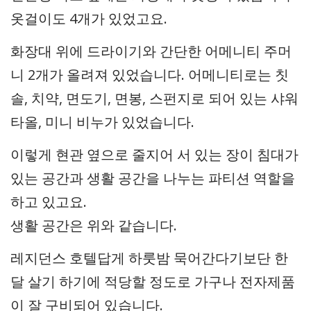
옷걸이도 4개가 있었고요.
화장대 위에 드라이기와 간단한 어메니티 주머
니 2개가 올려져 있었습니다. 어메니티로는 칫
솔, 치약, 면도기, 면봉, 스펀지로 되어 있는 샤워
타올, 미니 비누가 있었습니다.
이렇게 현관 옆으로 줄지어 서 있는 장이 침대가
있는 공간과 생활 공간을 나누는 파티션 역할을
하고 있고요.
생활 공간은 위와 같습니다.
레지던스 호텔답게 하룻밤 묵어간다기보단 한
달 살기 하기에 적당할 정도로 가구나 전자제품
이 잘 구비되어 있습니다.