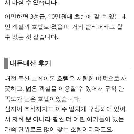
서 마실 수 있습니다.
이만하면 3성급, 10만원대 초반에 갈 수 있는 4
인 객실의 호텔로 쳤을 때 거의 탑티어라고 할
수 있는 것 같습니다.
내돈내산 후기
대전 둔산 그레이톤 호텔은 저렴한 비용으로 깨
끗하고, 넓은 객실을 이용할 수 있어서 무척 만
족도가 높은 호텔이었습니다.
심지어 조식까지도 아주 알차게 구성되어 있어
서 저희 뿐 아니라 훨씬 더 어린 아기들이 있는
가족 단위로도 많이 찾는 호텔이더라고요.