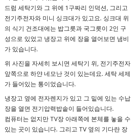
드럼 세탁기와 그 위에 1구짜리 인덕션, 그리고
전기주전자와 미니 싱크대가 있고요. 싱크대 위
의 식기 건조대에는 밥그릇과 국그릇이 2인 구
성으로 있었고 냉장고 위에 장을 열어보면 냄비
가 있습니다.
위 사진을 자세히 보시면 세탁기 위, 전기주전자
앞쪽으로 하얀 네모난 것이 있는데요. 세탁 세제
가 들어있는 통이었습니다.
냉장고 옆에 전자렌지가 있고 그 밑에 있는 수납
장을 열면 전기압력밥솥이 들어있습니다.
컴퓨터는 없지만 TV장 아래쪽에 본체를 놓을 수
있는 곳이 있습니다. 그리고 TV 옆의 기다란 장