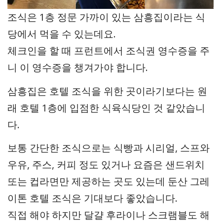
조식은 1층 정문 가까이 있는 삼흥집이라는 식
당에서 먹을 수 있는데요.
체크인을 할 때 프런트에서 조식권 영수증을 주
니 이 영수증을 챙겨가야 합니다.
삼흥집은 호텔 조식을 위한 곳이라기보다는 원
래 호텔 1층에 입점한 식육식당인 것 같았습니
다.
보통 간단한 조식으로는 식빵과 시리얼, 스프와
우유, 주스, 커피 정도 있거나 요즘은 샌드위치
또는 컵라면만 제공하는 곳도 있는데 둔산 그레
이톤 호텔 조식은 기대보다 좋았습니다.
직접 해야 하지만 달걀 후라이나 스크램블도 해