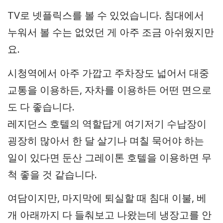
TV로 넷플릭스를 볼 수 있었습니다. 침대에서
누워서 볼 수는 없었던 게 아주 조금 아쉬웠지만
요.
시청역에서 아주 가깝고 주차장도 넓어서 대중
교통을 이용하든, 자차를 이용하든 어떤 면으로
도 다 좋습니다.
레지던스 호텔의 역할답게 여기저기 수납장이
굉장히 많아서 한 달 살기나 며칠 묵어야 하는
일이 있다면 둔산 그레이톤 호텔을 이용하면 무
척 좋을 것 같습니다.
여담이지만, 마지막에 퇴실할 때 침대 이불, 베
개 아래까지 다 들춰보고 나왔는데 냉장고를 안