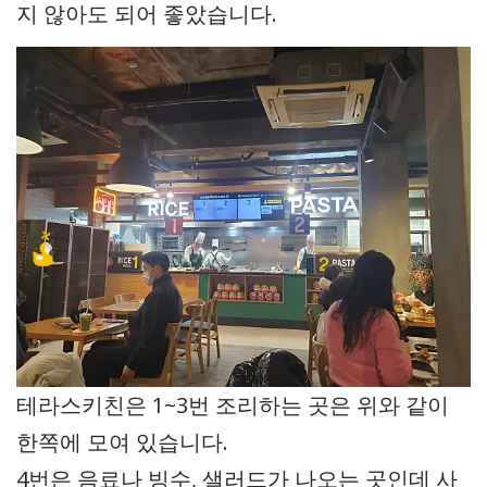
지 않아도 되어 좋았습니다.
테라스키친은 1~3번 조리하는 곳은 위와 같이
한쪽에 모여 있습니다.
4번은 음료나 빙수, 샐러드가 나오는 곳인데 사