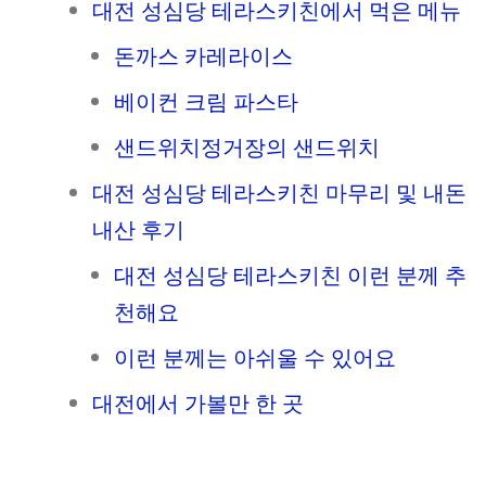
대전 성심당 테라스키친에서 먹은 메뉴
돈까스 카레라이스
베이컨 크림 파스타
샌드위치정거장의 샌드위치
대전 성심당 테라스키친 마무리 및 내돈
내산 후기
대전 성심당 테라스키친 이런 분께 추
천해요
이런 분께는 아쉬울 수 있어요
대전에서 가볼만 한 곳