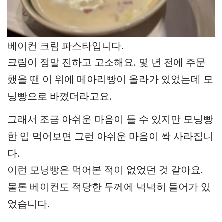
베이컨 크림 파스타입니다.
크림이 정말 진하고 고소해요. 몇 년 전에 주문
했을 땐 이 위에 메아리빵이 올라가 있었는데 모
닝빵으로 바꼈더라고요.
그래서 조금 아쉬운 마음이 들 수 있지만 모닝빵
한 입 먹어보면 그런 아쉬운 마음이 싹 사라집니
다.
이런 모닝빵은 먹어본 적이 없었던 것 같아요.
물론 베이컨도 적당한 두께에 넉넉히 들어가 있
었습니다.