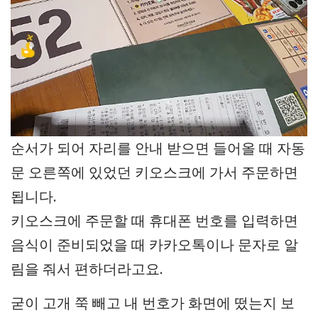
순서가 되어 자리를 안내 받으면 들어올 때 자동
문 오른쪽에 있었던 키오스크에 가서 주문하면
됩니다.
키오스크에 주문할 때 휴대폰 번호를 입력하면
음식이 준비되었을 때 카카오톡이나 문자로 알
림을 줘서 편하더라고요.
굳이 고개 쭉 빼고 내 번호가 화면에 떴는지 보