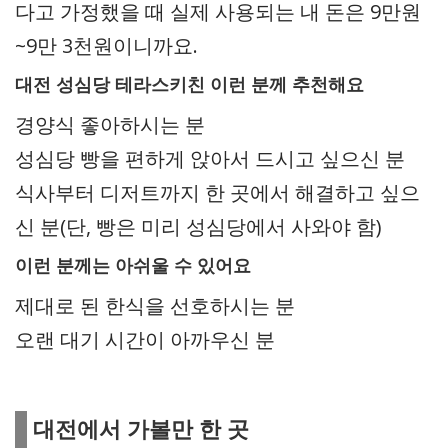
다고 가정했을 때 실제 사용되는 내 돈은 9만원
~9만 3천원이니까요.
대전 성심당 테라스키친 이런 분께 추천해요
경양식 좋아하시는 분
성심당 빵을 편하게 앉아서 드시고 싶으신 분
식사부터 디저트까지 한 곳에서 해결하고 싶으
신 분(단, 빵은 미리 성심당에서 사와야 함)
이런 분께는 아쉬울 수 있어요
제대로 된 한식을 선호하시는 분
오랜 대기 시간이 아까우신 분
대전에서 가볼만 한 곳