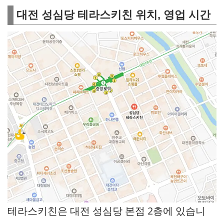
대전 성심당 테라스키친 위치, 영업 시간
테라스키친은 대전 성심당 본점 2층에 있습니