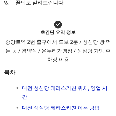
있는 꿀팁도 알려드립니다.
초간단 요약 정보
중앙로역 2번 출구에서 도보 2분 / 성심당 빵 먹
는 곳 / 경양식 / 온누리가맹점 / 성심당 가맹 주
차장 이용
목차
대전 성심당 테라스키친 위치, 영업 시
간
대전 성심당 테라스키친 이용 방법