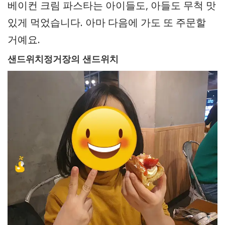
베이컨 크림 파스타는 아이들도, 아들도 무척 맛
있게 먹었습니다. 아마 다음에 가도 또 주문할
거예요.
샌드위치정거장의 샌드위치