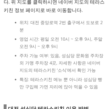
다. 위 지도를 클릭하시면 네이버 지도의 테라스
키친 정보 페이지로 바로 이동합니다.
위치: 대전 중앙로역 2번 출구에서 도보로 2
분
영업 시간: 평일 오전 10시 ~ 오후 9시, 주말
오전 9시 ~ 오후 9시
주차 가능 여부: 있음, 성심당 문화원 주차장
외 가맹 주차장 4곳, 자세한 사항은 네이버
지도의 테라스키친 ‘소식’에서 확인 가능
특징: 테라스키친 메뉴 뿐 아니라 성심당 빵
만 구입해 가면 자리에 앉아 먹을 수 있음
대전 성심당 테라스키친 이용 방법