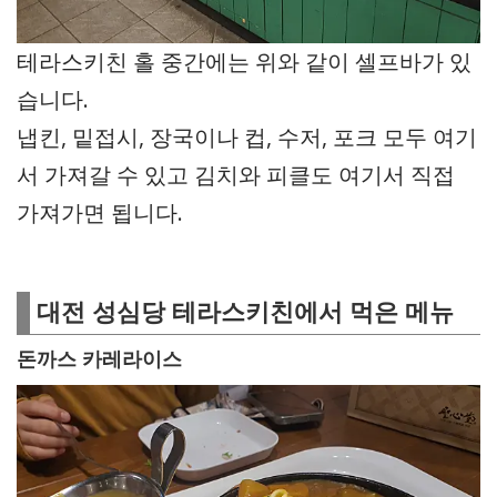
테라스키친 홀 중간에는 위와 같이 셀프바가 있
습니다.
냅킨, 밑접시, 장국이나 컵, 수저, 포크 모두 여기
서 가져갈 수 있고 김치와 피클도 여기서 직접
가져가면 됩니다.
대전 성심당 테라스키친에서 먹은 메뉴
돈까스 카레라이스