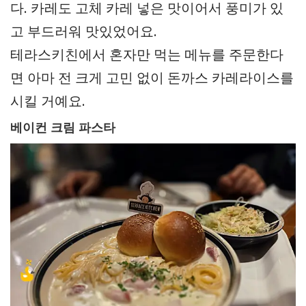
다. 카레도 고체 카레 넣은 맛이어서 풍미가 있
고 부드러워 맛있었어요.
테라스키친에서 혼자만 먹는 메뉴를 주문한다
면 아마 전 크게 고민 없이 돈까스 카레라이스를
시킬 거예요.
베이컨 크림 파스타