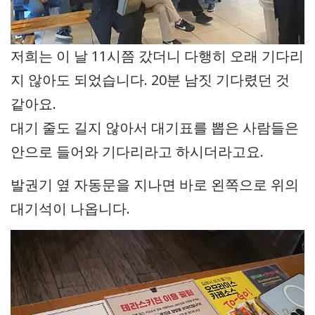
저희는 이 날 11시쯤 갔더니 다행히 오래 기다리
지 않아도 되었습니다. 20분 남짓 기다렸던 것
같아요.
대기 줄도 길지 않아서 대기표를 뽑은 사람들은
안으로 들어와 기다리라고 하시더라고요.
발권기 옆 자동문을 지나면 바로 왼쪽으로 위의
대기석이 나옵니다.