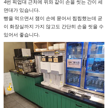
4번 픽업대 근처에 위와 같이 손을 씻는 간이 세
면대가 있습니다.
빵을 먹으면서 잼이 손에 묻어서 찝찝했는데 굳
이 화장실까지 가지 않고도 간단히 손을 씻을 수
있어서 좋습니다.