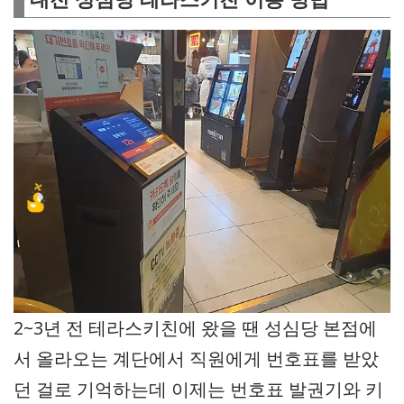
2~3년 전 테라스키친에 왔을 땐 성심당 본점에
서 올라오는 계단에서 직원에게 번호표를 받았
던 걸로 기억하는데 이제는 번호표 발권기와 키