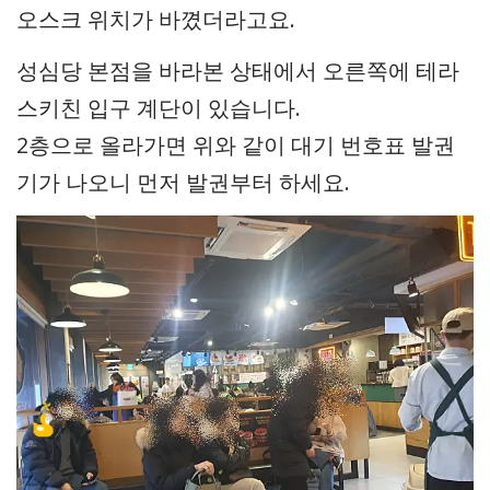
오스크 위치가 바꼈더라고요.
성심당 본점을 바라본 상태에서 오른쪽에 테라
스키친 입구 계단이 있습니다.
2층으로 올라가면 위와 같이 대기 번호표 발권
기가 나오니 먼저 발권부터 하세요.