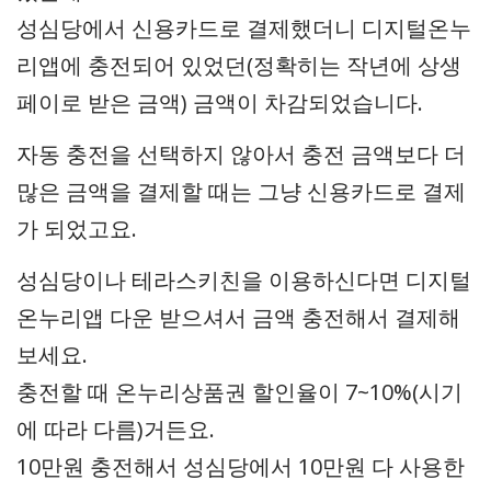
성심당에서 신용카드로 결제했더니 디지털온누
리앱에 충전되어 있었던(정확히는 작년에 상생
페이로 받은 금액) 금액이 차감되었습니다.
자동 충전을 선택하지 않아서 충전 금액보다 더
많은 금액을 결제할 때는 그냥 신용카드로 결제
가 되었고요.
성심당이나 테라스키친을 이용하신다면 디지털
온누리앱 다운 받으셔서 금액 충전해서 결제해
보세요.
충전할 때 온누리상품권 할인율이 7~10%(시기
에 따라 다름)거든요.
10만원 충전해서 성심당에서 10만원 다 사용한