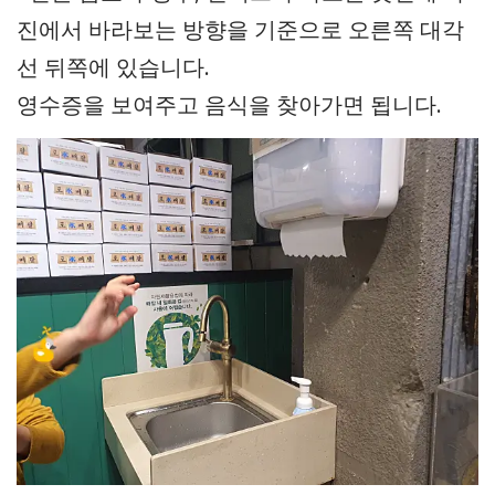
진에서 바라보는 방향을 기준으로 오른쪽 대각
선 뒤쪽에 있습니다.
영수증을 보여주고 음식을 찾아가면 됩니다.