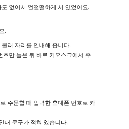
나도 없어서 얼떨떨하게 서 있었어요.
요.
 불러 자리를 안내해 줍니다.
번호만 들은 뒤 바로 키오스크에서 주
로 주문할 때 입력한 휴대폰 번호로 카
안내 문구가 적혀 있습니다.