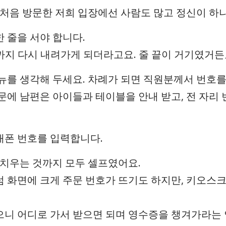
 처음 방문한 저희 입장에선 사람도 많고 정신이 하
 줄을 서야 합니다.
까지 다시 내려가게 되더라고요. 줄 끝이 거기였거든
뉴를 생각해 두세요. 차례가 되면 직원분께서 번호를
문에 남편은 아이들과 테이블을 안내 받고, 전 자리 
대폰 번호를 입력합니다.
 치우는 것까지 모두 셀프였어요.
 화면에 크게 주문 번호가 뜨기도 하지만, 키오스크
니 어디로 가서 받으면 되며 영수증을 챙겨가라는 