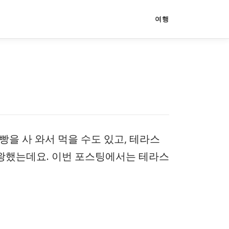
여행
을 사 와서 먹을 수도 있고, 테라스
좌왕했는데요. 이번 포스팅에서는 테라스