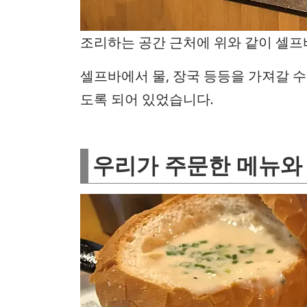
조리하는 공간 근처에 위와 같이 셀프
셀프바에서 물, 장국 등등을 가져갈 수
도록 되어 있었습니다.
우리가 주문한 메뉴와