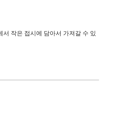
에서 작은 접시에 담아서 가져갈 수 있