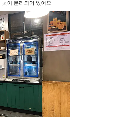
 곳이 분리되어 있어요.