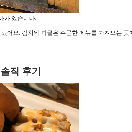
바가 있습니다.
 있어요. 김치와 피클은 주문한 메뉴를 가져오는 곳
 솔직 후기