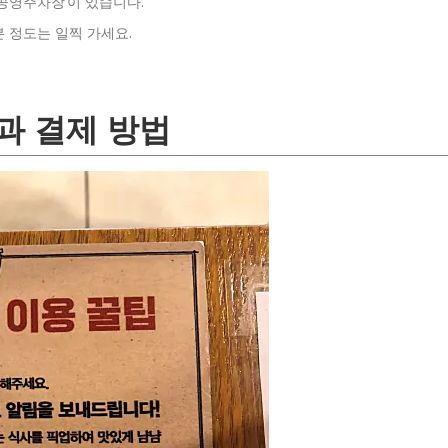
동공영주차장’이 있습니다.
분 정도는 일찍 가세요.
과 결제 방법