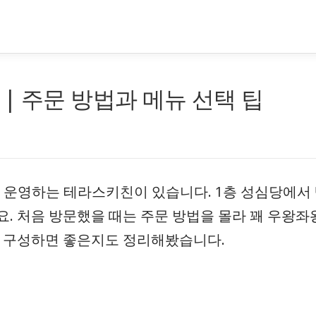
| 주문 방법과 메뉴 선택 팁
 운영하는 테라스키친이 있습니다. 1층 성심당에서 빵
요. 처음 방문했을 때는 주문 방법을 몰라 꽤 우왕
게 구성하면 좋은지도 정리해봤습니다.