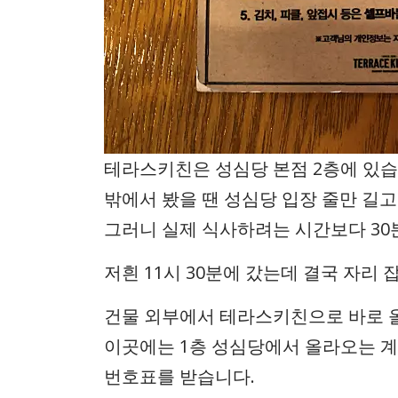
테라스키친은 성심당 본점 2층에 있습
밖에서 봤을 땐 성심당 입장 줄만 길
그러니 실제 식사하려는 시간보다 30
저흰 11시 30분에 갔는데 결국 자리 
건물 외부에서 테라스키친으로 바로 
이곳에는 1층 성심당에서 올라오는 계
번호표를 받습니다.