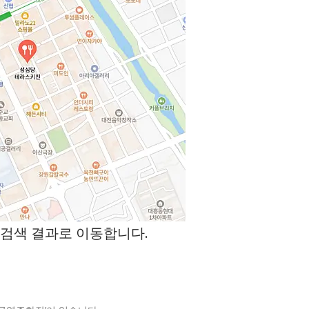
검색 결과로 이동합니다.