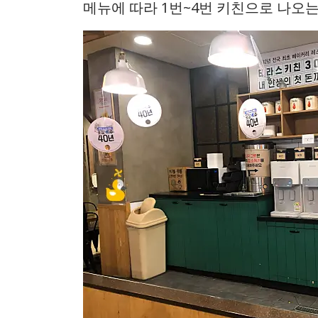
메뉴에 따라 1번~4번 키친으로 나오는