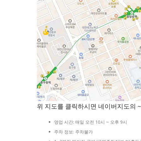
위 지도를 클릭하시면 네이버지도의 ~
영업 시간: 매일 오전 10시 ~ 오후 9시
주차 정보: 주차불가