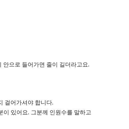
게 안으로 들어가면 줄이 길더라고요.
지 걸어가셔야 합니다.
분이 있어요. 그분께 인원수를 말하고