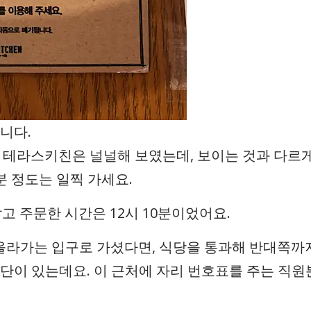
니다.
고 테라스키친은 널널해 보였는데, 보이는 것과 다르
분 정도는 일찍 가세요.
잡고 주문한 시간은 12시 10분이었어요.
올라가는 입구로 가셨다면, 식당을 통과해 반대쪽까
단이 있는데요. 이 근처에 자리 번호표를 주는 직원