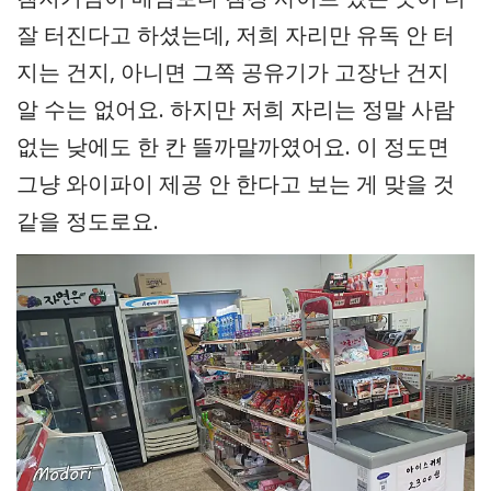
잘 터진다고 하셨는데, 저희 자리만 유독 안 터
지는 건지, 아니면 그쪽 공유기가 고장난 건지
알 수는 없어요. 하지만 저희 자리는 정말 사람
없는 낮에도 한 칸 뜰까말까였어요. 이 정도면
그냥 와이파이 제공 안 한다고 보는 게 맞을 것
같을 정도로요.