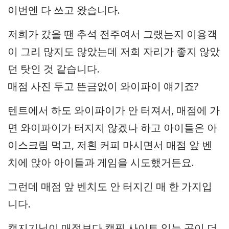
이번엔 다 쓰고 왔습니다.
저희가 갔을 땐 추석 전주여서 그랬는지 이용객
이 그리 많지도 않았는데 저희 자리가 좋지 않았
던 탓인 것 같습니다.
매점 사진 두고 뜬금없이 와이파이 얘기죠?
텐트에서 하도 와이파이가 안 터져서, 매점에 가
면 와이파이가 터지지 않겠나 하고 아이들은 아
이스크림 먹고, 저흰 커피 마시면서 매점 앞 벤
치에 앉아 아이들과 게임을 시도했거든요.
그런데 매점 앞 벤치도 안 터지긴 매 한 가지입
니다.
캠지기님이 매점보다 캠핑 사이트 있는 곳이 더