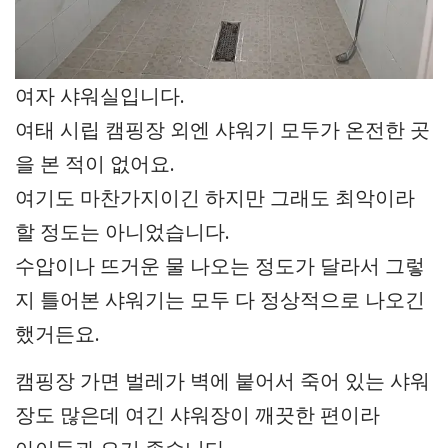
여자 샤워실입니다.
여태 시립 캠핑장 외엔 샤워기 모두가 온전한 곳
을 본 적이 없어요.
여기도 마찬가지이긴 하지만 그래도 최악이라
할 정도는 아니었습니다.
수압이나 뜨거운 물 나오는 정도가 달라서 그렇
지 틀어본 샤워기는 모두 다 정상적으로 나오긴
했거든요.
캠핑장 가면 벌레가 벽에 붙어서 죽어 있는 샤워
장도 많은데 여긴 샤워장이 깨끗한 편이라