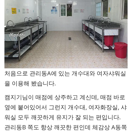
처음으로 관리동A에 있는 개수대와 여자샤워실
을 이용해 봤습니다.
캠지기님이 매점에 상주하고 계신데, 매점 바로
옆에 붙어있어서 그런지 개수대, 여자화장실, 샤
워실 모두 깨끗하게 유지가 잘 되는 편입니다.
관리동B 쪽도 항상 깨끗한 편인데 체감상 A동쪽