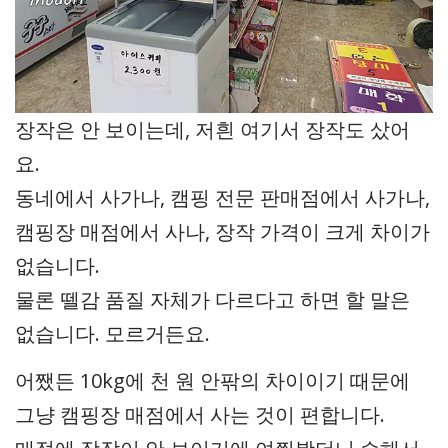
장작은 안 보이는데, 저흰 여기서 장작도 샀어
요.
동네에서 사가나, 캠핑 전문 판매점에서 사가나,
캠핑장 매점에서 사나, 장작 가격이 크게 차이가
없습니다.
물론 뗄감 품질 자체가 다르다고 하면 할 말은
없습니다. 모르거든요.
어쨌든 10kg에 천 원 안팎의 차이이기 때문에
그냥 캠핑장 매점에서 사는 것이 편합니다.