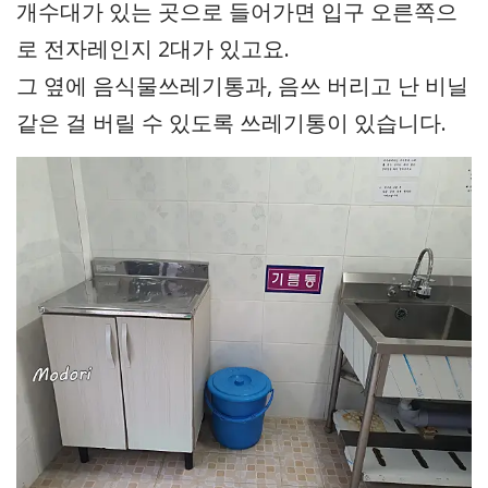
개수대가 있는 곳으로 들어가면 입구 오른쪽으
로 전자레인지 2대가 있고요.
그 옆에 음식물쓰레기통과, 음쓰 버리고 난 비닐
같은 걸 버릴 수 있도록 쓰레기통이 있습니다.