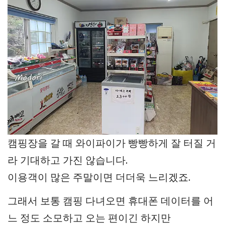
캠핑장을 갈 때 와이파이가 빵빵하게 잘 터질 거
라 기대하고 가진 않습니다.
이용객이 많은 주말이면 더더욱 느리겠죠.
그래서 보통 캠핑 다녀오면 휴대폰 데이터를 어
느 정도 소모하고 오는 편이긴 하지만