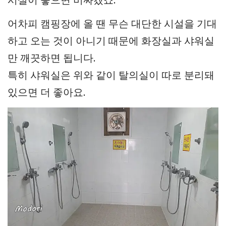
어차피 캠핑장에 올 땐 무슨 대단한 시설을 기대
하고 오는 것이 아니기 때문에 화장실과 샤워실
만 깨끗하면 됩니다.
특히 샤워실은 위와 같이 탈의실이 따로 분리돼
있으면 더 좋아요.