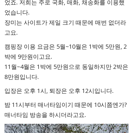
었죠. 저희는 주로 국화, 매화, 채송화를 이용했
었습니다.
장미는 사이트가 제일 크기 때문에 매번 없더라
고요.
캠핑장 이용 요금은 5월~10월은 1박에 5만원, 2
박에 9만원이고요.
11월~4월은 1박에 5만원으로 동일하지만 2박은
8만원입니다.
입장은 오후 1시, 퇴장은 오후 12시입니다.
밤 11시부터 매너타임이기 때문에 10시쯤엔가?
매너타임 방송을 하시더라고요.