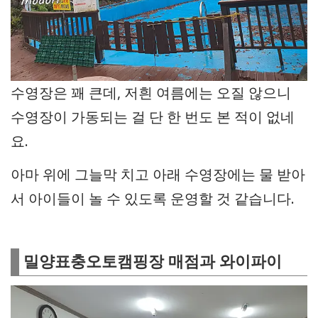
수영장은 꽤 큰데, 저흰 여름에는 오질 않으니
수영장이 가동되는 걸 단 한 번도 본 적이 없네
요.
아마 위에 그늘막 치고 아래 수영장에는 물 받아
서 아이들이 놀 수 있도록 운영할 것 같습니다.
밀양표충오토캠핑장 매점과 와이파이