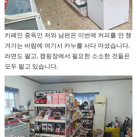
카페인 중독인 저와 남편은 이번에 커피를 안 챙
겨가는 바람에 여기서 카누를 사다 마셨습니다.
라면도 팔고, 캠핑장에서 필요한 소소한 것들은
모두 팔고 있습니다.