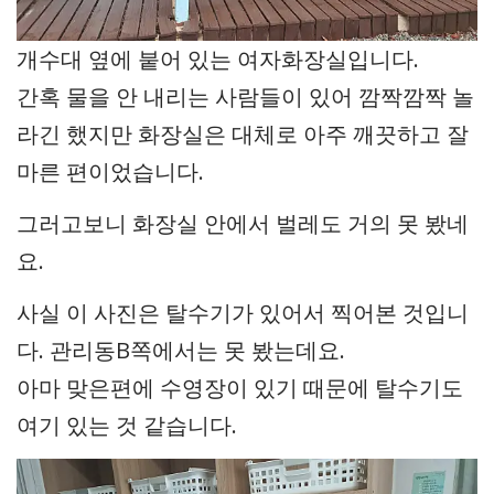
개수대 옆에 붙어 있는 여자화장실입니다.
간혹 물을 안 내리는 사람들이 있어 깜짝깜짝 놀
라긴 했지만 화장실은 대체로 아주 깨끗하고 잘
마른 편이었습니다.
그러고보니 화장실 안에서 벌레도 거의 못 봤네
요.
사실 이 사진은 탈수기가 있어서 찍어본 것입니
다. 관리동B쪽에서는 못 봤는데요.
아마 맞은편에 수영장이 있기 때문에 탈수기도
여기 있는 것 같습니다.