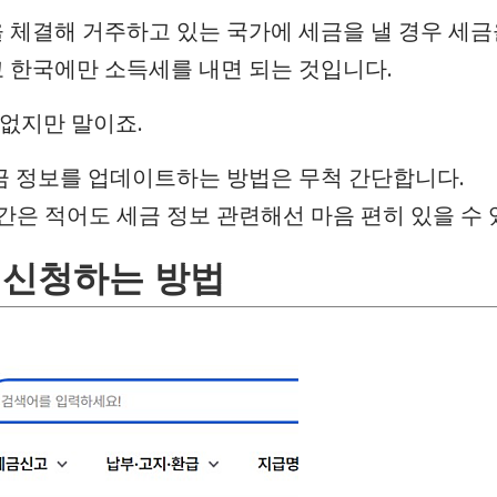
체결해 거주하고 있는 국가에 세금을 낼 경우 세금
고 한국에만 소득세를 내면 되는 것입니다.
 없지만 말이죠.
금 정보를 업데이트하는 방법은 무척 간단합니다.
기간은 적어도 세금 정보 관련해선 마음 편히 있을 수
 신청하는 방법