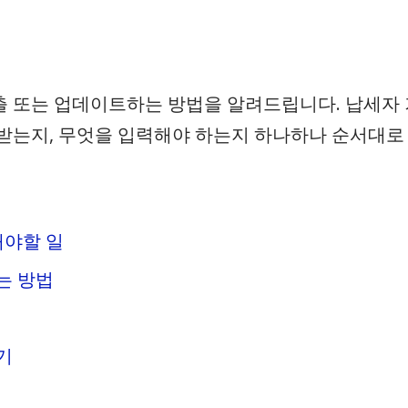
 또는 업데이트하는 방법을 알려드립니다. 납세자 
받는지, 무엇을 입력해야 하는지 하나하나 순서대로
해야할 일
는 방법
기