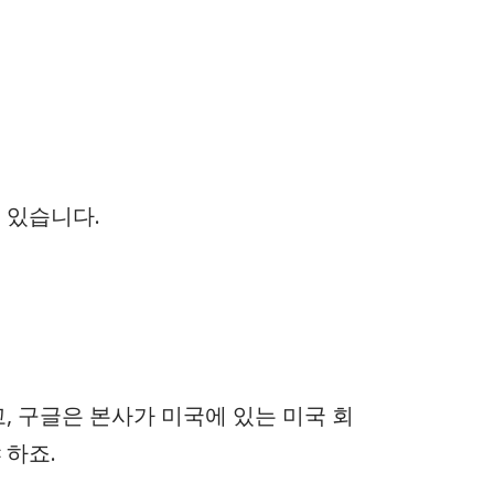
 있습니다.
, 구글은 본사가 미국에 있는 미국 회
 하죠.