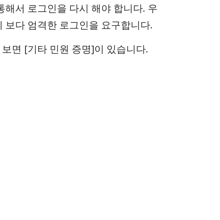
해서 로그인을 다시 해야 합니다. 우
에 보다 엄격한 로그인을 요구합니다.
보면 [기타 민원 증명]이 있습니다.