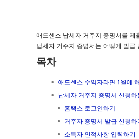
애드센스 납세자 거주지 증명서를 제출
납세자 거주지 증명서는 어떻게 발급 
목차
애드센스 수익자라면 1월에 
납세자 거주지 증명서 신청하
홈택스 로그인하기
거주자 증명서 발급 신청하
소득자 인적사항 입력하기