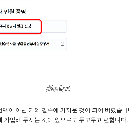
택이 아닌 거의 필수에 가까운 것이 되어 버렸습니
 가입해 두시는 것이 앞으로도 두고두고 편합니다.