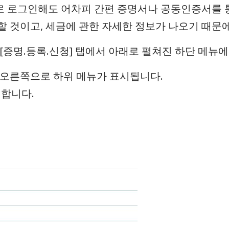
 로그인해도 어차피 간편 증명서나 공동인증서를 통
할 것이고, 세금에 관한 자세한 정보가 나오기 때문
[증명.등록.신청] 탭에서 아래로 펼쳐진 하단 메뉴에 
 오른쪽으로 하위 메뉴가 표시됩니다.
릭합니다.