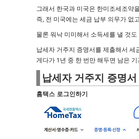
그래서 한국과 미국은 한미조세조약을 
즉, 전 미국에는 세금 납부 의무가 없
물론 워낙 미미해서 소득세를 낼 것도
납세자 거주지 증명서를 제출해서 세
게다가 1년 중 한 번만 해두면 남은 
납세자 거주지 증명서
홈택스 로그인하기