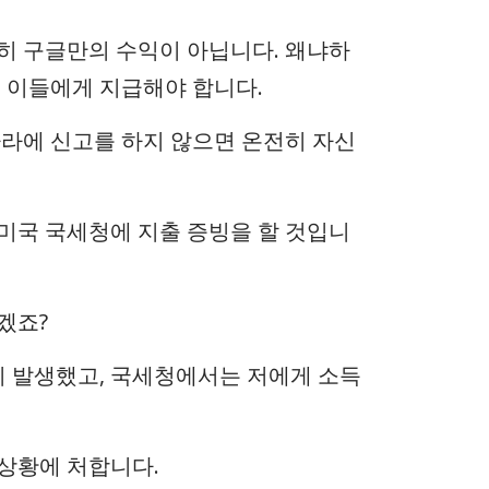
히 구글만의 수익이 아닙니다. 왜냐하
 이들에게 지급해야 합니다.
나라에 신고를 하지 않으면 온전히 자신
미국 국세청에 지출 증빙을 할 것입니
겠죠?
이 발생했고, 국세청에서는 저에게 소득
상황에 처합니다.