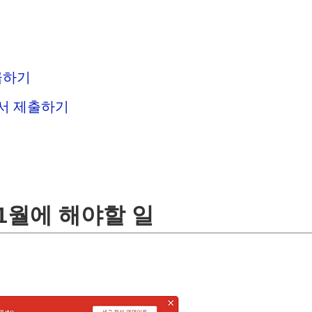
급하기
서 제출하기
1월에 해야할 일