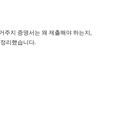
거주지 증명서는 왜 제출해야 하는지,
 정리했습니다.