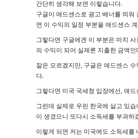
간단히 생각해 보면 이렇습니다.
구글이 애드센스로 광고 배너를 띄워 
면 이 수익의 일정 부분을 애드센스 
그렇다면 구글에겐 이 부분은 마치 사
의 수익이 되어 실제론 지출한 금액인
잘은 모르겠지만, 구글은 애드센스 수
다.
그렇다면 미국 국세청 입장에선, 애드
그런데 실제로 우린 한국에 살고 있습
이 생겼으니 또다시 소득세를 부과하
이렇게 되면 저는 미국에도 소득세를 