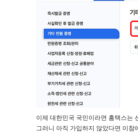
이제 대한민국 국민이라면 홈택스는 선
그러니 아직 가입하지 않았다면 이참에