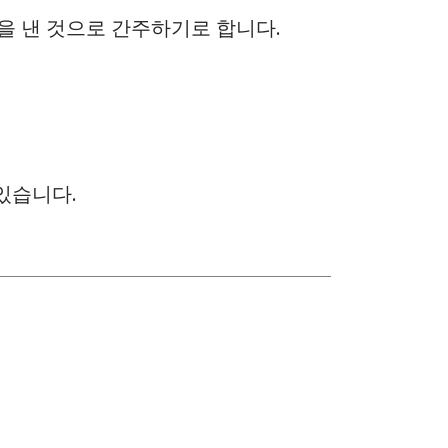
을 낸 것으로 간주하기로 합니다.
 있습니다.