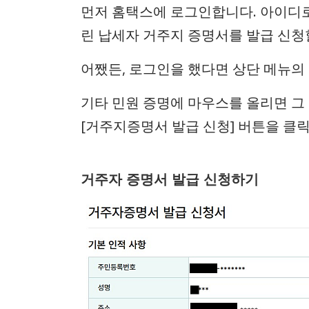
먼저 홈택스에 로그인합니다. 아이디로
린 납세자 거주지 증명서를 발급 신청
어쨌든, 로그인을 했다면 상단 메뉴의 
기타 민원 증명에 마우스를 올리면 그
[거주지증명서 발급 신청] 버튼을 클
거주자 증명서 발급 신청하기