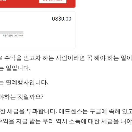
 수익을 얻고자 하는 사람이라면 꼭 해야 하는 일이
는 일입니다.
는 연례행사입니다.
야하는 것일까요?
한 세금을 부과합니다. 애드센스는 구글에 속해 있고
익을 지급 받는 우리 역시 소득에 대한 세금을 내야