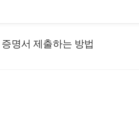
 증명서 제출하는 방법