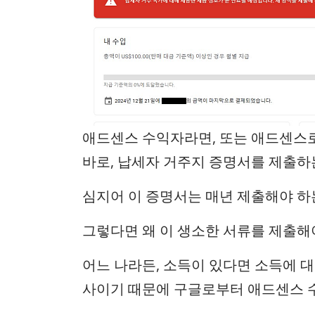
애드센스 수익자라면, 또는 애드센스로
바로, 납세자 거주지 증명서를 제출하
심지어 이 증명서는 매년 제출해야 하
그렇다면 왜 이 생소한 서류를 제출해
어느 나라든, 소득이 있다면 소득에 대
사이기 때문에 구글로부터 애드센스 수