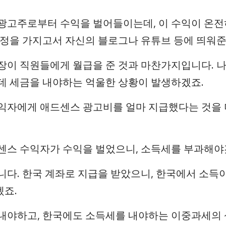
광고주로부터 수익을 벌어들이는데, 이 수익이 온전
계정을 가지고서 자신의 블로그나 유튜브 등에 띄워준
장이 직원들에게 월급을 준 것과 마찬가지입니다. 
데 세금을 내야하는 억울한 상황이 발생하겠죠.
익자에게 애드센스 광고비를 얼마 지급했다는 것을 
센스 수익자가 수익을 벌었으니, 소득세를 부과해야
니다. 한국 계좌로 지급을 받았으니, 한국에서 소득
겠죠.
내야하고, 한국에도 소득세를 내야하는 이중과세의 