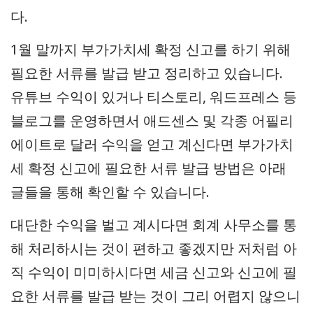
다.
1월 말까지 부가가치세 확정 신고를 하기 위해
필요한 서류를 발급 받고 정리하고 있습니다.
유튜브 수익이 있거나 티스토리, 워드프레스 등
블로그를 운영하면서 애드센스 및 각종 어필리
에이트로 달러 수익을 얻고 계신다면 부가가치
세 확정 신고에 필요한 서류 발급 방법은 아래
글들을 통해 확인할 수 있습니다.
대단한 수익을 벌고 계시다면 회계 사무소를 통
해 처리하시는 것이 편하고 좋겠지만 저처럼 아
직 수익이 미미하시다면 세금 신고와 신고에 필
요한 서류를 발급 받는 것이 그리 어렵지 않으니