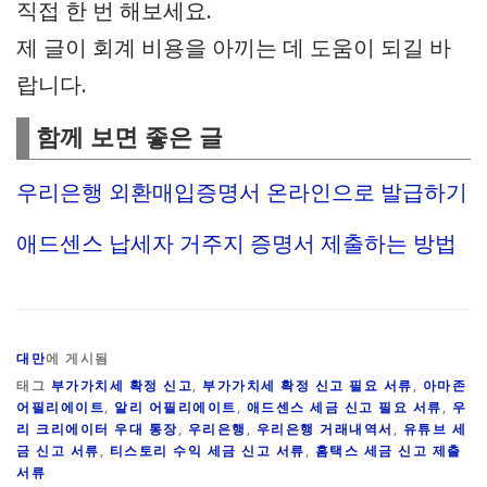
직접 한 번 해보세요.
제 글이 회계 비용을 아끼는 데 도움이 되길 바
랍니다.
함께 보면 좋은 글
우리은행 외환매입증명서 온라인으로 발급하기
애드센스 납세자 거주지 증명서 제출하는 방법
대만
에 게시됨
태그
부가가치세 확정 신고
,
부가가치세 확정 신고 필요 서류
,
아마존
어필리에이트
,
알리 어필리에이트
,
애드센스 세금 신고 필요 서류
,
우
리 크리에이터 우대 통장
,
우리은행
,
우리은행 거래내역서
,
유튜브 세
금 신고 서류
,
티스토리 수익 세금 신고 서류
,
홈택스 세금 신고 제출
서류