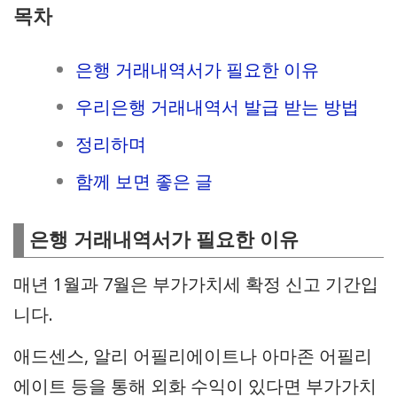
목차
은행 거래내역서가 필요한 이유
우리은행 거래내역서 발급 받는 방법
정리하며
함께 보면 좋은 글
은행 거래내역서가 필요한 이유
매년 1월과 7월은 부가가치세 확정 신고 기간입
니다.
애드센스, 알리 어필리에이트나 아마존 어필리
에이트 등을 통해 외화 수익이 있다면 부가가치