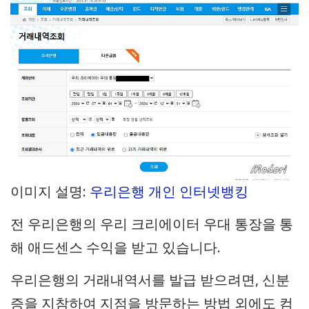
이미지 설명:
우리은행 개인 인터넷뱅킹
전 우리은행의 우리 크리에이터 우대 통장을 통
해 애드센스 수익을 받고 있습니다.
우리은행의 거래내역서를 발급 받으려면, 신분
증을 지참하여 지점을 방문하는 방법 외에도 컴