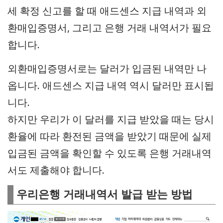
세 확정 신고를 할 때 애드센스 지급 내역과 외
환매입증명서, 그리고 은행 거래 내역서가 필요
합니다.
외환매입증명서로는 달러가 입금된 내역만 나
옵니다. 애드센스 지급 내역 역시 달러만 표시됩
니다.
하지만 우리가 이 달러를 지급 받았을 때는 당시
환율에 따라 환전된 금액을 받았기 때문에 실제
입금된 금액을 확인할 수 있도록 은행 거래내역
서도 제출해야 합니다.
우리은행 거래내역서 발급 받는 방법