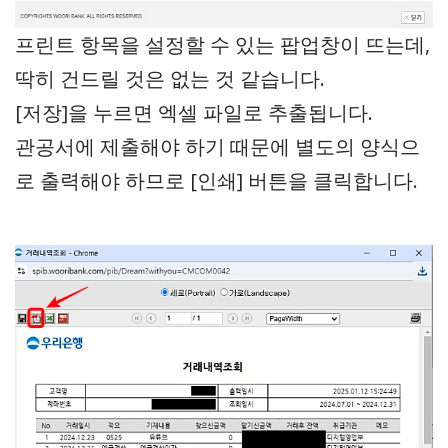
프린트 항목을 설정할 수 있는 팝업창이 뜨는데,
딱히 건드릴 것은 없는 것 같습니다.
[저장]을 누르면 엑셀 파일로 추출됩니다.
관공서에 제출해야 하기 때문에 별도의 양식으
로 출력해야 하므로 [인쇄] 버튼을 클릭합니다.