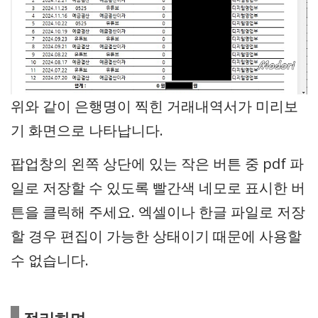
위와 같이 은행명이 찍힌 거래내역서가 미리보
기 화면으로 나타납니다.
팝업창의 왼쪽 상단에 있는 작은 버튼 중 pdf 파
일로 저장할 수 있도록 빨간색 네모로 표시한 버
튼을 클릭해 주세요. 엑셀이나 한글 파일로 저장
할 경우 편집이 가능한 상태이기 때문에 사용할
수 없습니다.