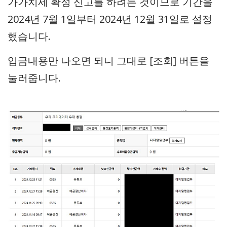
가가치세 확정 신고를 하려는 것이므로 기간을
2024년 7월 1일부터 2024년 12월 31일로 설정
했습니다.
입금내용만 나오면 되니 그대로 [조회] 버튼을
눌러줍니다.