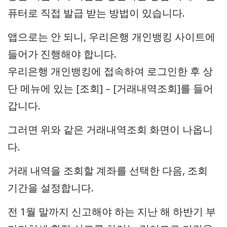
퓨터로 직접 발급 받는 방법이 있습니다.
앱으로는 안 되니, 우리은행 개인뱅킹 사이트에
들어가 진행해야 합니다.
우리은행 개인뱅킹에 접속하여 로그인한 후 상
단 메뉴에 있는 [조회] – [거래내역조회]를 들어
갑니다.
그러면 위와 같은 거래내역조회 화면이 나옵니
다.
거래 내역을 조회할 계좌를 선택한 다음, 조회
기간을 설정합니다.
전 1월 말까지 신고해야 하는 지난 해 하반기 부