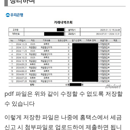
정리하며
pdf 파일은 위와 같이 수정할 수 없도록 저장할
수 있습니다
이렇게 저장한 파일은 나중에 홈택스에서 세금
신고 시 첨부파일로 업로드하여 제출하면 됩니