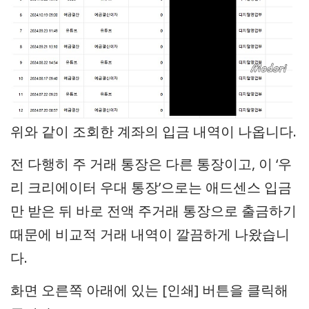
위와 같이 조회한 계좌의 입금 내역이 나옵니다.
전 다행히 주 거래 통장은 다른 통장이고, 이 ‘우
리 크리에이터 우대 통장’으로는 애드센스 입금
만 받은 뒤 바로 전액 주거래 통장으로 출금하기
때문에 비교적 거래 내역이 깔끔하게 나왔습니
다.
화면 오른쪽 아래에 있는 [인쇄] 버튼을 클릭해