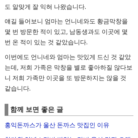
도 알맞게 잘 익혀 나왔습니다.
얘길 들어보니 엄마는 언니네와도 황금막창을
몇 번 방문한 적이 있고, 남동생과도 이곳에 몇
번 온 적이 있는 것 같았습니다.
이번에도 언니네와 엄마는 맛있게 드신 것 같았
는데, 저희 가족은 막창을 별로 좋아하질 않다보
니 저희 가족만 이곳을 또 방문하지는 않을 것
같습니다.
함께 보면 좋은 글
홍익돈까스가 울산 돈까스 맛집인 이유