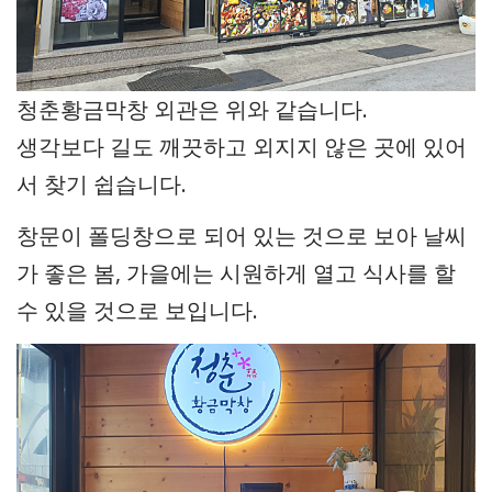
청춘황금막창 외관은 위와 같습니다.
생각보다 길도 깨끗하고 외지지 않은 곳에 있어
서 찾기 쉽습니다.
창문이 폴딩창으로 되어 있는 것으로 보아 날씨
가 좋은 봄, 가을에는 시원하게 열고 식사를 할
수 있을 것으로 보입니다.