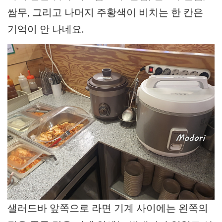
쌈무, 그리고 나머지 주황색이 비치는 한 칸은
기억이 안 나네요.
샐러드바 앞쪽으로 라면 기계 사이에는 왼쪽의