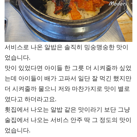
서비스로 나온 알밥은 솔직히 밍숭맹숭한 맛이
었습니다.
맛이 있었다면 아이들 한 그릇 더 시켜줄까 싶었
는데 아이들이 배가 고파서 일단 잘 먹긴 했지만
더 시켜줄까 물으니 저와 마찬가지로 맛이 별로
였다고 하더라고요.
횟집에서 나오는 알밥 같은 맛이라기 보단 그냥
술집에서 나오는 서비스 안주 딱 그 정도의 맛이
었습니다.