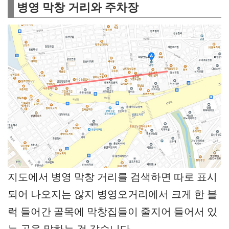
병영 막창 거리와 주차장
지도에서 병영 막창 거리를 검색하면 따로 표시
되어 나오지는 않지 병영오거리에서 크게 한 블
럭 들어간 골목에 막창집들이 줄지어 들어서 있
는 곳을 말하는 것 같습니다.