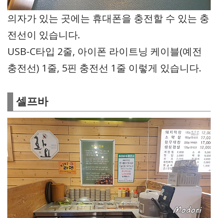
의자가 있는 곳에는 휴대폰을 충전할 수 있는 충
전선이 있습니다.
USB-C타입 2줄, 아이폰 라이트닝 케이블(예전
충전선) 1줄, 5핀 충전선 1줄 이렇게 있습니다.
셀프바