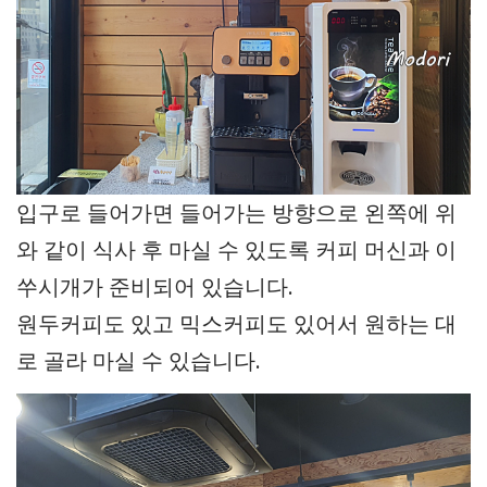
입구로 들어가면 들어가는 방향으로 왼쪽에 위
와 같이 식사 후 마실 수 있도록 커피 머신과 이
쑤시개가 준비되어 있습니다.
원두커피도 있고 믹스커피도 있어서 원하는 대
로 골라 마실 수 있습니다.