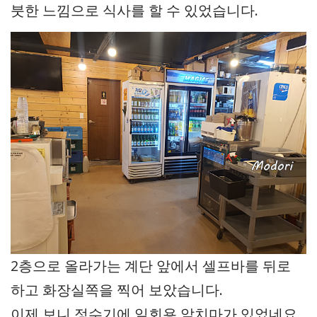
붓한 느낌으로 식사를 할 수 있었습니다.
2층으로 올라가는 계단 앞에서 셀프바를 뒤로
하고 화장실쪽을 찍어 보았습니다.
이제 보니 정수기에 일회용 앞치마가 있었네요.