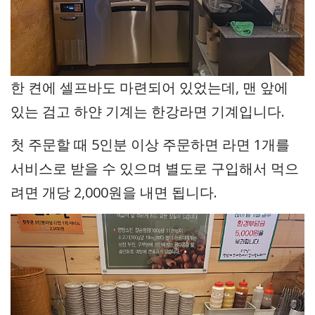
한 켠에 셀프바도 마련되어 있었는데, 맨 앞에
있는 검고 하얀 기계는 한강라면 기계입니다.
첫 주문할 때 5인분 이상 주문하면 라면 1개를
서비스로 받을 수 있으며 별도로 구입해서 먹으
려면 개당 2,000원을 내면 됩니다.