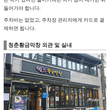
들어가야 합니다.
주차바는 없었고, 주차장 관리자에게 카드로 결
제하면 됩니다.
청춘황금막창 외관 및 실내