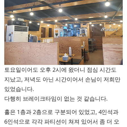
토요일이어도 오후 2시에 왔더니 점심 시간도
지났고, 저녁도 아닌 시간이어서 손님이 저희만
있었습니다.
다행히 브레이크타임이 없는 것 같습니다.
홀은 1층과 2층으로 구분되어 있었고, 4인석과
6인석으로 각각 파티션이 쳐져 있어서 좀 더 오