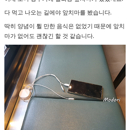
다 먹고 나오는 길에야 앞치마를 봤습니다.
딱히 양념이 튈 만한 음식은 없었기 때문에 앞치
마가 없어도 괜찮긴 할 것 같습니다.