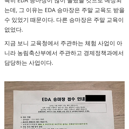
특히 EDA 승마장이 많이 몰렸을 것으로 예상되
는데, 그 이유는 EDA 승마장은 주말 교육도 받을
수 있었기 때문이다. 다른 승마장은 주말 교육이
없었다.
지금 보니 교육청에서 주관하는 체험 사업이 아
니라 농림축산부에서 주관하고 경제정책과에서
담당하는 사업이다.