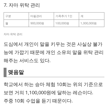
7. 자마 위탁 관리
구분
마필관리
가족추가 1인
계
월
900,000원
100,000원
1,000,000원
자마 위탁 관리
도심에서 개인이 말을 키우는 것은 사실상 불가
능에 가깝기 때문에 개인 소유의 말을 위탁 관리
해주는 서비스도 있다.
맺음말
학교에서 하는 승마 체험 10회는 위의 기준으로
보면 거의 1,100,000원에 달하는 레슨이다.
주중 10회 수업을 듣기 때문이다.