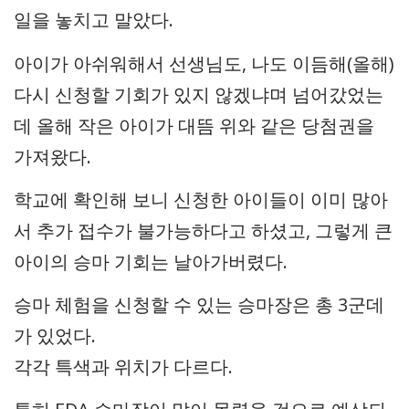
일을 놓치고 말았다.
아이가 아쉬워해서 선생님도, 나도 이듬해(올해)
다시 신청할 기회가 있지 않겠냐며 넘어갔었는
데 올해 작은 아이가 대뜸 위와 같은 당첨권을
가져왔다.
학교에 확인해 보니 신청한 아이들이 이미 많아
서 추가 접수가 불가능하다고 하셨고, 그렇게 큰
아이의 승마 기회는 날아가버렸다.
승마 체험을 신청할 수 있는 승마장은 총 3군데
가 있었다.
각각 특색과 위치가 다르다.