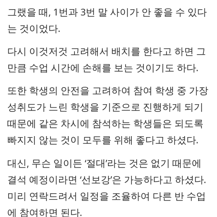
그랬을 때, 1번과 3번 말 사이가 안 좋을 수 있다
는 것이었다.
다시 이것저것 고려해서 배치를 한다고 하면 그
만큼 수업 시간에 손해를 보는 것이기도 하다.
또한 학생의 안전을 고려하여 참여 학생 중 가장
성취도가 느린 학생을 기준으로 진행하게 되기
때문에 같은 차시에 참석하는 학생들은 되도록
빠지지 않는 것이 모두를 위해 좋다고 하셨다.
대신, 무슨 일이든 ‘절대’라는 것은 없기 때문에
결석 예정이라면 ‘선보강’은 가능하다고 하셨다.
미리 연락드려서 일정을 조율하여 다른 반 수업
에 참여하면 된다.