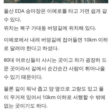
울산 EDA 승마장은 이예로를 타고 가면 쉽게 갈
수 있다.
위치는 북구 가대동 버덩길에 위치해 있다.
이예로에서 내려 버덩길에 접어들면 10km 이하
로 달려야 한다고 하셨다.
80대 어르신들이 사시는 곳이고 차가 굉장히 드
문 곳이라서 길에서 순간순간 사람이 튀어나올
수 있기 때문이다.
물론 길이 워낙 좁고 양 옆으로 고랑도 있고 풀
이 우거져 있어서 10km 이하로 서행할 수 밖에
없는 곳이기도 하다.