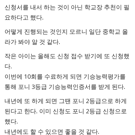
신청서를 내서 하는 것이 아닌 학교장 추천이 필
요하다고 했다.
어떻게 진행되는 것인지 모르니 일단 중학교 올
라가 봐야 알 것 같다.
작은 아이는 올해도 신청 접수 받기에 또 신청했
다.
이번에 10회를 수료하게 되면 기승능력평가를
통해 포니 3등급 기승능력인증서를 받게 된다.
내년에 또 하게 되면 그땐 포니 2등급으로 하게
된다고 한다. 이미 신청도 포니 2등급 신청으로
했다.
내년에도 할 수 있으면 좋을 것 같다.