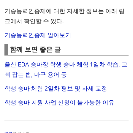
기승능력인증제에 대한 자세한 정보는 아래 링
크에서 확인할 수 있다.
기승능력인증제 알아보기
함께 보면 좋은 글
울산 EDA 승마장 학생 승마 체험 1일차 학습, 고
삐 잡는 법, 마구 용어 등
학생 승마 체험 2일차 평보 및 자세 교정
학생 승마 지원 사업 신청이 불가능한 이유