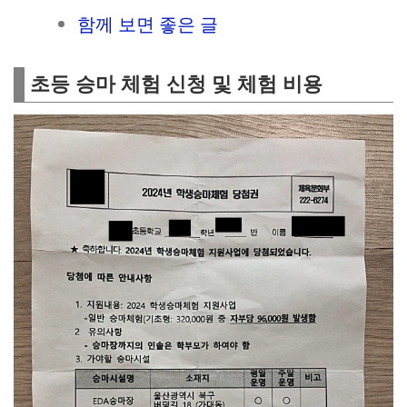
함께 보면 좋은 글
초등 승마 체험 신청 및 체험 비용