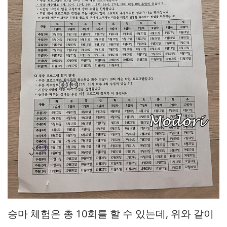
승마 체험은 총 10회를 할 수 있는데, 위와 같이