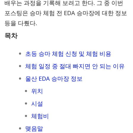
배우는 과정을 기록해 보려고 한다. 그 중 이번
포스팅은 승마 체험 전 EDA 승마장에 대한 정보
등을 다뤘다.
목차
초등 승마 체험 신청 및 체험 비용
체험 일정 중 절대 빠지면 안 되는 이유
울산 EDA 승마장 정보
위치
시설
체험비
맺음말