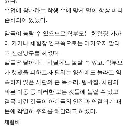
있다.
수업에 참가하는 학생 수에 맞게 말이 항상 미리
준비되어 있었다.
말들이 놀랄 수 있으므로 학부모는 체험장 가까
이 가거나 체험장 입구쪽으로는 다가오지 말라
고 신신당부를 하셨다.
말들은 날아가는 비닐에도 놀랄 수 있고, 학부모
가 햇빛을 피하고자 펼치는 양산에도 놀라고 익
숙하지 않은 사람의 큰 목소리, 뜀박질, 차량의
빠른 이동 등 이러한 모든 것들에 놀랄 수 있고
결국 이런 것들이 아이들의 안전과 연결되기 때
문에 각별히 주의를 해달라고 하셨다.
체험비