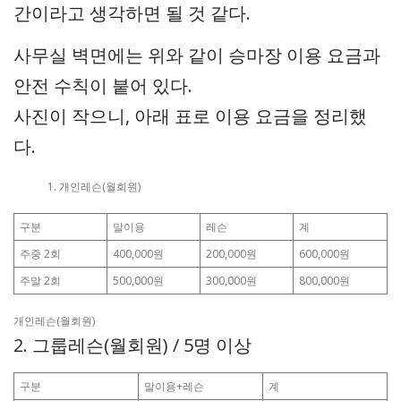
간이라고 생각하면 될 것 같다.
사무실 벽면에는 위와 같이 승마장 이용 요금과
안전 수칙이 붙어 있다.
사진이 작으니, 아래 표로 이용 요금을 정리했
다.
개인레슨(월회원)
구분
말이용
레슨
계
주중 2회
400,000원
200,000원
600,000원
주말 2회
500,000원
300,000원
800,000원
개인레슨(월회원)
2. 그룹레슨(월회원) / 5명 이상
구분
말이용+레슨
계