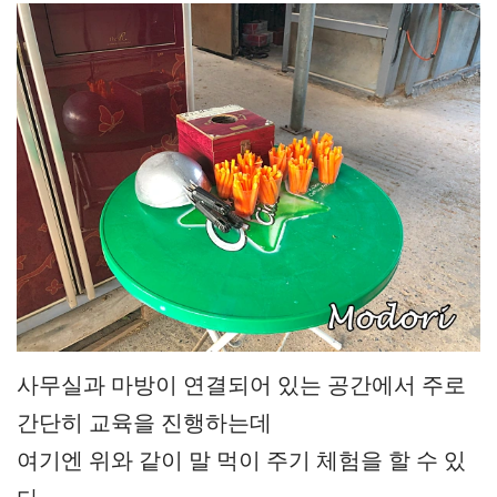
사무실과 마방이 연결되어 있는 공간에서 주로
간단히 교육을 진행하는데
여기엔 위와 같이 말 먹이 주기 체험을 할 수 있