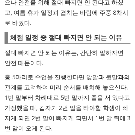
으나 안전을 위해 절대 빠지면 안 된다고 하셨
고, 여름 휴가 일정과 겹치는 바람에 주중 8차시
로 바꿨다.
체험 일정 중 절대 빠지면 안 되는 이유
절대 빠지면 안 되는 이유는, 간단히 말하자면
안전 때문이다.
총 5마리로 수업을 진행한다면 앞말과 뒷말과의
관계를 고려하여 미리 순서를 배치해 놓으신다.
1번 말부터 차례대로 5번 말까지 줄을 서 있다고
가정했을 때, 갑자기 2번 말을 타야할 학생이 빠
지게 되면 2번 말이 빠지게 되면서 1번 말 뒤에 3
번 말이 오게 된다.