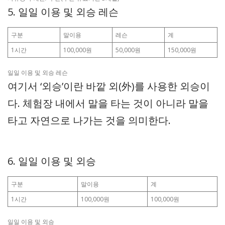
5. 일일 이용 및 외승 레슨
구분
말이용
레슨
계
1시간
100,000원
50,000원
150,000원
일일 이용 및 외승 레슨
여기서 ‘외승’이란 바깥 외(外)를 사용한 외승이
다. 체험장 내에서 말을 타는 것이 아니라 말을
타고 자연으로 나가는 것을 의미한다.
6. 일일 이용 및 외승
구분
말이용
계
1시간
100,000원
100,000원
일일 이용 및 외승