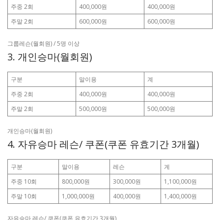
주중 2회
400,000원
400,000원
주말 2회
600,000원
600,000원
그룹레슨(월회원) / 5명 이상
3. 개인승마(월회원)
구분
말이용
계
주중 2회
400,000원
400,000원
주말 2회
500,000원
500,000원
개인승마(월회원)
4. 자유승마 레슨/ 쿠폰(쿠폰 유효기간 3개월)
구분
말이용
레슨
계
주중 10회
800,000원
300,000원
1,100,000원
주말 10회
1,000,000원
400,000원
1,400,000원
자유승마 레슨/ 쿠폰(쿠폰 유효기간 3개월)