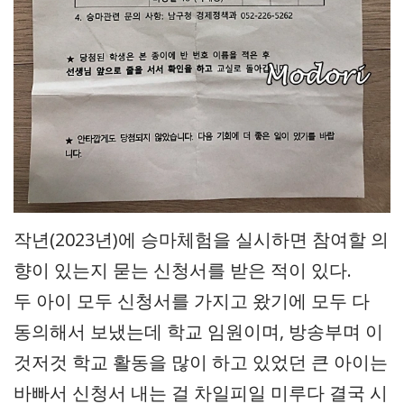
작년(2023년)에 승마체험을 실시하면 참여할 의
향이 있는지 묻는 신청서를 받은 적이 있다.
두 아이 모두 신청서를 가지고 왔기에 모두 다
동의해서 보냈는데 학교 임원이며, 방송부며 이
것저것 학교 활동을 많이 하고 있었던 큰 아이는
바빠서 신청서 내는 걸 차일피일 미루다 결국 시