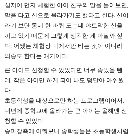
심지어 먼저 체험한 아이 친구의 말을 들어보면,
말을 타고 산으로 올라가기도 했다고 한다. 산이
라기 보단 동네 한 바퀴 도는데 야트막한 산을
끼고 있기 때문에 그렇게 생각한 게 아닐까 싶
다. 어쨌든 체험장 내에서만 타는 것이 아니라
외승도 한다는 얘기이다.
큰 아이도 신청할 수 있었다면 너무 좋았을 텐
데, 작은 아이만 하게 되어 나도 덩달아 아쉬웠
다.
초등학생을 대상으로만 하는 프로그램이어서,
내년에 중학교에 올라가는 큰 아이는 올해엔 신
청할 수 없었다.
승마장측에 여쭤보니 중학생들은 초등학생처럼