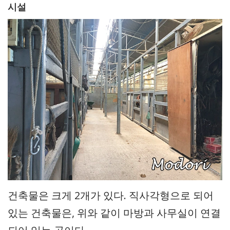
시설
건축물은 크게 2개가 있다. 직사각형으로 되어
있는 건축물은, 위와 같이 마방과 사무실이 연결