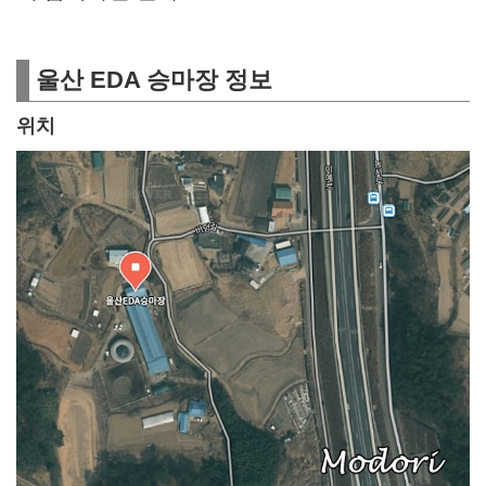
울산 EDA 승마장 정보
위치