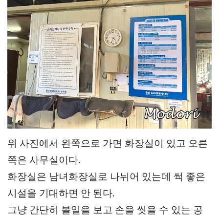
위 사진에서 왼쪽으로 가면 화장실이 있고 오른
쪽은 사무실이다.
화장실은 남녀화장실로 나뉘어 있는데 썩 좋은
시설을 기대하면 안 된다.
그냥 간단히 볼일을 보고 손을 씻을 수 있는 공