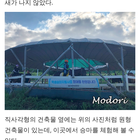
새가 나지 않았다.
직사각형의 건축물 옆에는 위의 사진처럼 원형
건축물이 있는데, 이곳에서 승마를 체험해 볼 수