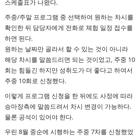
스케줄표가 나왔다.
주중/주말 프로그램 중 선택하여 원하는 차시를
확인한 뒤 담당자에게 전화로 체험 일정 접수를
하면 된다.
원하는 날짜만 골라서 할 수 있는 것이 아니라
해당 차시를 말씀드리면 되는 것이었고, 주중 10
회는 힘들긴 하지만 성취도가 더 좋다고 하여서
주중 10회로 신청했다.
이렇게 프로그램 신청을 한 뒤에도 사정에 따라
승마장측에 말씀드려서 차시 변경이 가능하다.
물론 공석이 있어야 한다.
우린 8월 중순에 시행하는 주중 7차를 신청했었