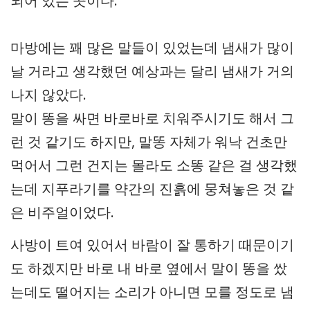
되어 있는 곳이다.
마방에는 꽤 많은 말들이 있었는데 냄새가 많이
날 거라고 생각했던 예상과는 달리 냄새가 거의
나지 않았다.
말이 똥을 싸면 바로바로 치워주시기도 해서 그
런 것 같기도 하지만, 말똥 자체가 워낙 건초만
먹어서 그런 건지는 몰라도 소똥 같은 걸 생각했
는데 지푸라기를 약간의 진흙에 뭉쳐놓은 것 같
은 비주얼이었다.
사방이 트여 있어서 바람이 잘 통하기 때문이기
도 하겠지만 바로 내 바로 옆에서 말이 똥을 쌌
는데도 떨어지는 소리가 아니면 모를 정도로 냄