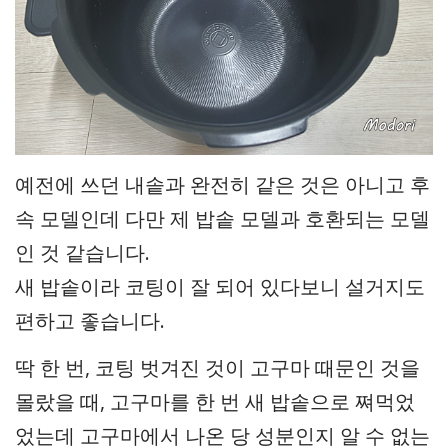
예전에 쓰던 내솥과 완전히 같은 것은 아니고 후
속 모델인데 다만 제 밥솥 모델과 호환되는 모델
인 것 같습니다.
새 밥솥이라 코팅이 잘 되어 있다보니 설거지도
편하고 좋습니다.
딱 한 번, 코팅 벗겨진 것이 고구마 때문인 것을
몰랐을 때, 고구마를 한 번 새 밥솥으로 쪄먹었
었는데 고구마에서 나온 당 성분인지 알 수 없는