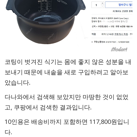
코팅이 벗겨진 식기는 몸에 좋지 않은 성분을 내
보내기 때문에 내솥을 새로 구입하려고 알아보
았습니다.
다나와에서 검색해 보았지만 마땅한 것이 없었
고, 쿠팡에서 검색한 결과입니다.
10인용은 배송비까지 포함하면 117,800원입니
다.