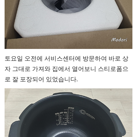
토요일 오전에 서비스센터에 방문하여 바로 상
자 그대로 가져와 집에서 열어보니 스티로폼으
로 잘 포장되어 있었습니다.