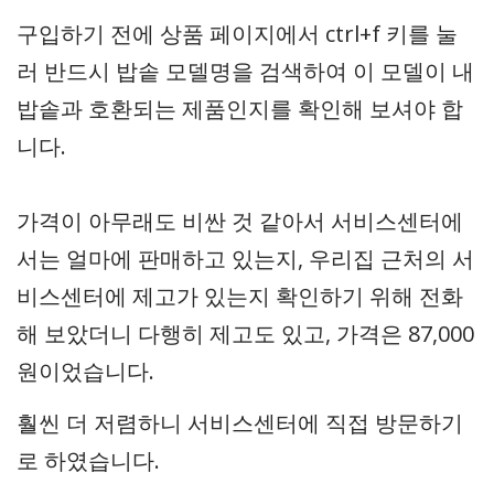
구입하기 전에 상품 페이지에서 ctrl+f 키를 눌
러 반드시 밥솥 모델명을 검색하여 이 모델이 내
밥솥과 호환되는 제품인지를 확인해 보셔야 합
니다.
가격이 아무래도 비싼 것 같아서 서비스센터에
서는 얼마에 판매하고 있는지, 우리집 근처의 서
비스센터에 제고가 있는지 확인하기 위해 전화
해 보았더니 다행히 제고도 있고, 가격은 87,000
원이었습니다.
훨씬 더 저렴하니 서비스센터에 직접 방문하기
로 하였습니다.