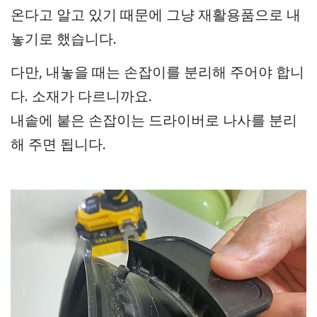
온다고 알고 있기 때문에 그냥 재활용품으로 내
놓기로 했습니다.
다만, 내놓을 때는 손잡이를 분리해 주어야 합니
다. 소재가 다르니까요.
내솥에 붙은 손잡이는 드라이버로 나사를 분리
해 주면 됩니다.