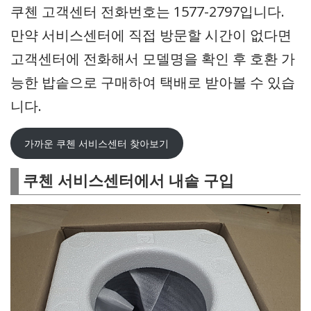
쿠첸 고객센터 전화번호는 1577-2797입니다.
만약 서비스센터에 직접 방문할 시간이 없다면
고객센터에 전화해서 모델명을 확인 후 호환 가
능한 밥솥으로 구매하여 택배로 받아볼 수 있습
니다.
가까운 쿠첸 서비스센터 찾아보기
쿠첸 서비스센터에서 내솥 구입