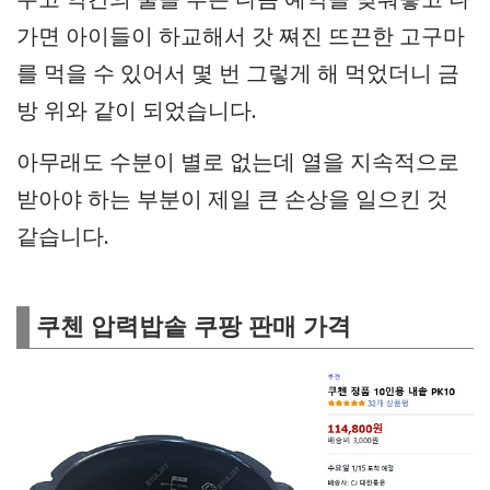
가면 아이들이 하교해서 갓 쪄진 뜨끈한 고구마
를 먹을 수 있어서 몇 번 그렇게 해 먹었더니 금
방 위와 같이 되었습니다.
아무래도 수분이 별로 없는데 열을 지속적으로
받아야 하는 부분이 제일 큰 손상을 일으킨 것
같습니다.
쿠첸 압력밥솥 쿠팡 판매 가격