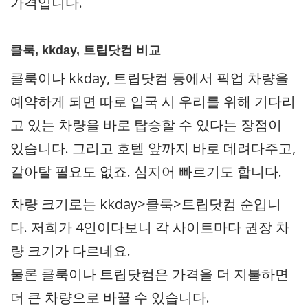
가격입니다.
클룩, kkday, 트립닷컴 비교
클룩이나 kkday, 트립닷컴 등에서 픽업 차량을
예약하게 되면 따로 입국 시 우리를 위해 기다리
고 있는 차량을 바로 탑승할 수 있다는 장점이
있습니다. 그리고 호텔 앞까지 바로 데려다주고,
갈아탈 필요도 없죠. 심지어 빠르기도 합니다.
차량 크기로는 kkday>클룩>트립닷컴 순입니
다. 저희가 4인이다보니 각 사이트마다 권장 차
량 크기가 다르네요.
물론 클룩이나 트립닷컴은 가격을 더 지불하면
더 큰 차량으로 바꿀 수 있습니다.