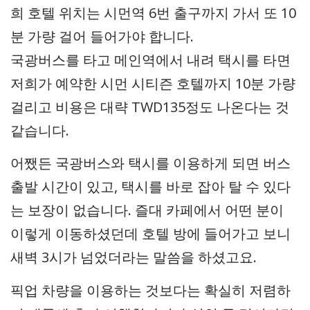
희 호텔 위치는 시먼역 6번 출구까지 가서 또 10
분 가량 걸어 들어가야 합니다.
국광버스를 타고 메인역에서 내려 택시를 타면
저희가 예약한 시먼 시티즌 호텔까지 10분 가량
걸리고 비용은 대략 TWD135정도 나온다는 것
같습니다.
어쨌든 국광버스와 택시를 이용하게 되면 버스
출발 시간이 있고, 택시를 바로 잡아 탈 수 있다
는 보장이 없습니다. 즐대 카페에서 어떤 분이
이렇게 이동하셨던데 호텔 방에 들어가고 보니
새벽 3시가 넘었더라는 말씀을 하셨고요.
픽업 차량을 이용하는 것보다는 확실히 저렴하