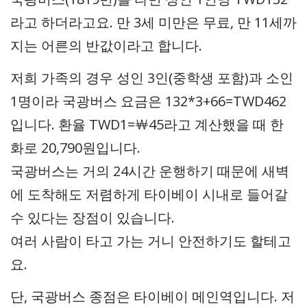
라고 하더라고요. 만 3세 미만은 무료, 만 11세까
지는 어른의 반값이라고 합니다.
저희 가족의 경우 성인 3인(중학생 포함)과 소인
1명이라 국광버스 요금은 132*3+66=TWD462
입니다. 환율 TWD1=￦45라고 계산했을 때 한
화로 20,790원입니다.
국광버스는 거의 24시간 운행하기 때문에 새벽
에 도착해도 저렴하게 타이베이 시내로 들어갈
수 있다는 장점이 있습니다.
여러 사람이 타고 가는 거니 안전하기도 할테고
요.
단, 국광버스 종점은 타이베이 메인역입니다. 저