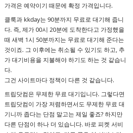
가격은 예약이기 때문에 확정 가격입니다.
클룩과 kkday는 90분까지 무료로 대기해 줍니
다. 즉, 제가 00시 20분에 도착한다고 가정했을
때 새벽 1시 50분까지는 무료로 대기해 준다는
것이죠. 그 이후에는 취소될 수 있기도 하고, 추
가 대기비용을 지불해야 하기도 하는 것 같습니
다.
그건 사이트마다 정책이 다른 것 같습니다.
트립닷컴은 무제한 무료 대기입니다. 그렇다면
트립닷컴이 가장 저렴하면서도 무제한 무료 대
기니까 좁다는 단점 말고는 제일 좋죠? 하지만
다른 단점이 하나 더 있습니다. 바로 피켓 서비