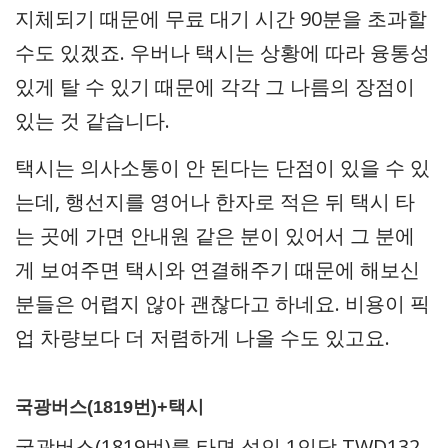
지체되기 때문에 무료 대기 시간 90분을 초과할
수도 있겠죠. 우버나 택시는 상황에 따라 융통성
있게 탈 수 있기 때문에 각각 그 나름의 장점이
있는 것 같습니다.
택시는 의사소통이 안 된다는 단점이 있을 수 있
는데, 행선지를 영어나 한자로 적은 뒤 택시 타
는 곳에 가면 안내원 같은 분이 있어서 그 분에
게 보여주면 택시와 연결해주기 때문에 해보신
분들은 어렵지 않아 괜찮다고 하네요. 비용이 픽
업 차량보다 더 저렴하게 나올 수도 있고요.
국광버스(1819번)+택시
국광버스(1819번)를 타면 성인 1인당 TWD132