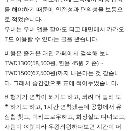
를 해야하기 때문에 안전성과 편의성을 보통으
로 적었습니다.
우버는 우버 앱을 깔아도 되고 대만에서 카카오
T도 이용할 수 있다는 글을 봤습니다.
비용은 즐거운 대만 카페에서 검색해 보니
TWD1300(58,500원, 환율 45원 기준) ~
TWD1500(67,500원)까지 나온다는 것 같습니
다. 그래서 중간값으로 표에 적어두었습니다.
비행기가 연착이 되기도 하고, 되려 더 빨리 도
착하기도 하고, 1시간 연착됐는데 공항에서 유
심칩 찾고, 럭키드로우하고, 화장실도 다녀오고,
사람이 여럿이라 우왕좌왕하다보면 시간이 더