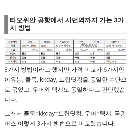
타오위안 공항에서 시먼역까지 가는 3가
지 방법
3가지 방법이라고 했지만 가격 비교가 6가지인
이유는, 클룩, kkday, 트립닷컴을 동일한 수단으
로 묶었고, 우버와 택시도 동일하다고 판단했습
니다.
그래서 클룩=kkday=트립닷컴, 우버=택시, 국광
버스 이렇게 3가지 방법으로 비교했습니다.