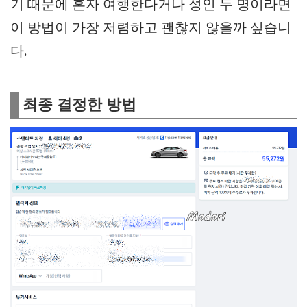
기 때문에 혼자 여행한다거나 성인 두 명이라면
이 방법이 가장 저렴하고 괜찮지 않을까 싶습니
다.
최종 결정한 방법