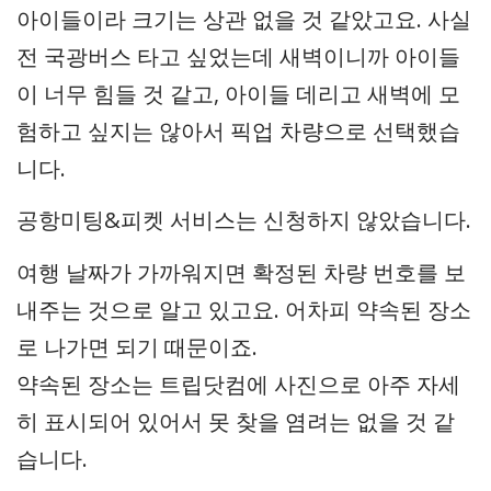
아이들이라 크기는 상관 없을 것 같았고요. 사실
전 국광버스 타고 싶었는데 새벽이니까 아이들
이 너무 힘들 것 같고, 아이들 데리고 새벽에 모
험하고 싶지는 않아서 픽업 차량으로 선택했습
니다.
공항미팅&피켓 서비스는 신청하지 않았습니다.
여행 날짜가 가까워지면 확정된 차량 번호를 보
내주는 것으로 알고 있고요. 어차피 약속된 장소
로 나가면 되기 때문이죠.
약속된 장소는 트립닷컴에 사진으로 아주 자세
히 표시되어 있어서 못 찾을 염려는 없을 것 같
습니다.