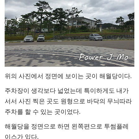
위의 사진에서 정면에 보이는 곳이 해월당이다.
주차장이 생각보다 넓었는데 특이하게도 내가
서서 사진 찍은 곳도 원형으로 바닥의 무늬따라
주차를 할 수 있는 곳이었다.
해월당을 정면으로 하면 왼쪽편으로 투썸플레
이스가 있다.