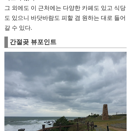
그 외에도 이 근처에는 다양한 카페도 있고 식당
도 있으니 바닷바람도 피할 겸 원하는 대로 들어
갈 수 있다.
간절곶 뷰포인트