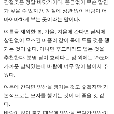
간절곶은 정말 바닷가이다. 뜬금없이 무슨 말인
가 싶을 수 있지만, 계절에 상관 없이 바람이 어
마어마하게 부는 곳이라는 말이다.
여름을 제외한 봄, 가을, 겨울에 간다면 날씨에
상관없이 무조건 머플러 같이 목에 두를 것을 챙
기는 것이 좋다. 아니면 후드티라도 입는 것을
추천한다. 분명 날이 흐리다는 점 외에는 25도에
가까운 날씨였는데 바람에 너무 많이 불어서 추
웠다.
여름에 간다면 양산을 챙기는 것도 좋겠지만 기
본적으로는 모자를 챙기는 것이 더 좋을 것 같
다.
바람이 많이 불기 때문에 양산을 폈다간 양산이