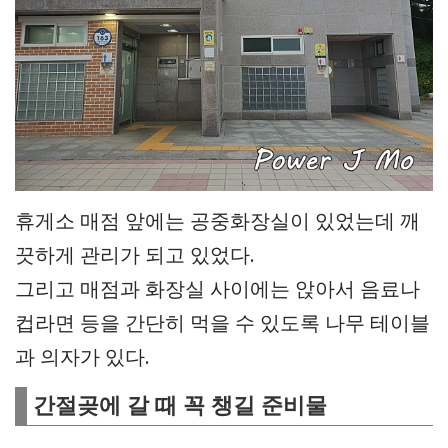
휴게소 매점 앞에는 공중화장실이 있었는데 깨
끗하게 관리가 되고 있었다.
그리고 매점과 화장실 사이에는 앉아서 음료나
컵라면 등을 간단히 먹을 수 있도록 나무 테이블
과 의자가 있다.
간절곶에 갈 때 꼭 챙길 준비물