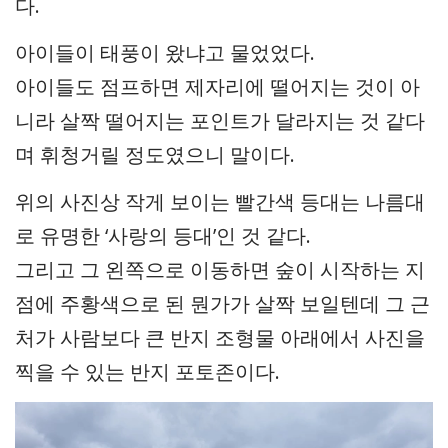
다.
아이들이 태풍이 왔냐고 물었었다.
아이들도 점프하면 제자리에 떨어지는 것이 아
니라 살짝 떨어지는 포인트가 달라지는 것 같다
며 휘청거릴 정도였으니 말이다.
위의 사진상 작게 보이는 빨간색 등대는 나름대
로 유명한 ‘사랑의 등대’인 것 같다.
그리고 그 왼쪽으로 이동하면 숲이 시작하는 지
점에 주황색으로 된 뭔가가 살짝 보일텐데 그 근
처가 사람보다 큰 반지 조형물 아래에서 사진을
찍을 수 있는 반지 포토존이다.