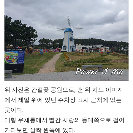
위 사진은 간절곶 공원으로, 맨 위 지도 이미지
에서 제일 위에 있던 주차장 표시 근처에 있는
곳이다.
대형 우체통에서 빨간 사랑의 등대쪽으로 걸어
가다보면 살짝 왼쪽에 있다.