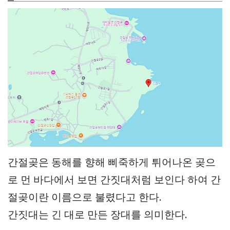
간절곶은 동해를 향해 삐죽하게 튀어나온 곶으
로 먼 바다에서 보면 간짓대처럼 보인다 하여 간
절곶이란 이름으로 불렸다고 한다.
간짓대는 긴 대로 만든 장대를 의미한다.