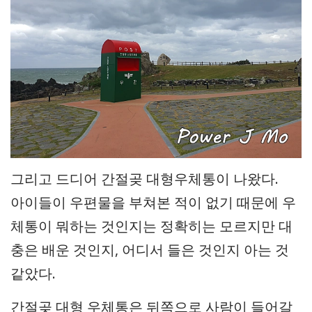
그리고 드디어 간절곶 대형우체통이 나왔다.
아이들이 우편물을 부쳐본 적이 없기 때문에 우
체통이 뭐하는 것인지는 정확히는 모르지만 대
충은 배운 것인지, 어디서 들은 것인지 아는 것
같았다.
간절곶 대형 우체통은 뒤쪽으로 사람이 들어갈