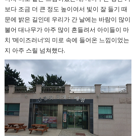
보다 조금 더 큰 정도 높이여서 빛이 잘 들기 때
문에 밝은 길인데 우리가 간 날에는 바람이 많이
불어 대나무가 아주 많이 흔들려서 아이들이 마
치 ‘메이즈러너’의 미로 속에 들어온 느낌이었는
지 아주 스릴 넘쳐했다.