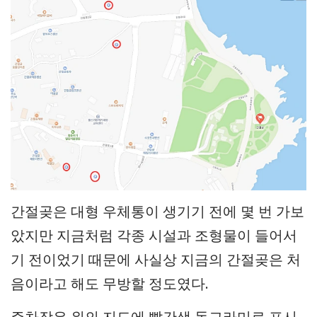
간절곶은 대형 우체통이 생기기 전에 몇 번 가보
았지만 지금처럼 각종 시설과 조형물이 들어서
기 전이었기 때문에 사실상 지금의 간절곶은 처
음이라고 해도 무방할 정도였다.
주차장은 위의 지도에 빨간색 동그라미로 표시