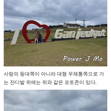
사랑의 등대쪽이 아니라 대형 우체통쪽으로 가
는 잔디밭 위에는 위와 같은 포토존이 있다.