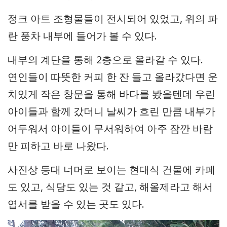
정크 아트 조형물들이 전시되어 있었고, 위의 파
란 풍차 내부에 들어가 볼 수 있다.
내부의 계단을 통해 2층으로 올라갈 수 있다.
연인들이 따뜻한 커피 한 잔 들고 올라갔다면 운
치있게 작은 창문을 통해 바다를 봤을텐데 우린
아이들과 함께 갔더니 날씨가 흐린 만큼 내부가
어두워서 아이들이 무서워하여 아주 잠깐 바람
만 피하고 바로 나왔다.
사진상 등대 너머로 보이는 현대식 건물에 카페
도 있고, 식당도 있는 것 같고, 해올제라고 해서
엽서를 받을 수 있는 곳도 있다.