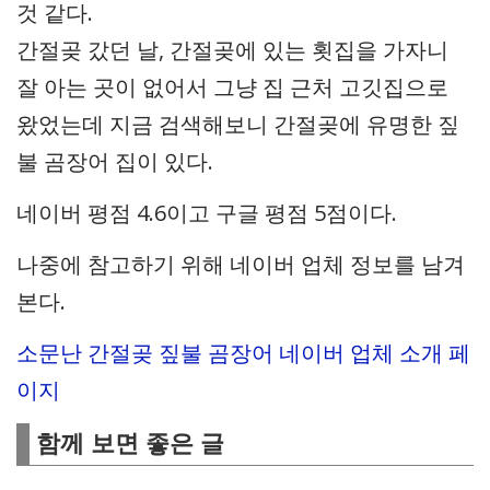
것 같다.
간절곶 갔던 날, 간절곶에 있는 횟집을 가자니
잘 아는 곳이 없어서 그냥 집 근처 고깃집으로
왔었는데 지금 검색해보니 간절곶에 유명한 짚
불 곰장어 집이 있다.
네이버 평점 4.6이고 구글 평점 5점이다.
나중에 참고하기 위해 네이버 업체 정보를 남겨
본다.
소문난 간절곶 짚불 곰장어 네이버 업체 소개 페
이지
함께 보면 좋은 글