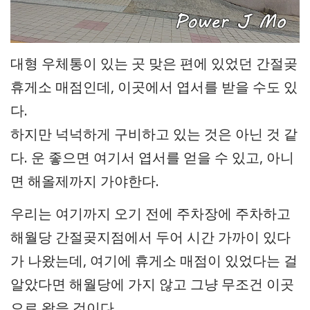
대형 우체통이 있는 곳 맞은 편에 있었던 간절곶
휴게소 매점인데, 이곳에서 엽서를 받을 수도 있
다.
하지만 넉넉하게 구비하고 있는 것은 아닌 것 같
다. 운 좋으면 여기서 엽서를 얻을 수 있고, 아니
면 해올제까지 가야한다.
우리는 여기까지 오기 전에 주차장에 주차하고
해월당 간절곶지점에서 두어 시간 가까이 있다
가 나왔는데, 여기에 휴게소 매점이 있었다는 걸
알았다면 해월당에 가지 않고 그냥 무조건 이곳
으로 왔을 것이다.