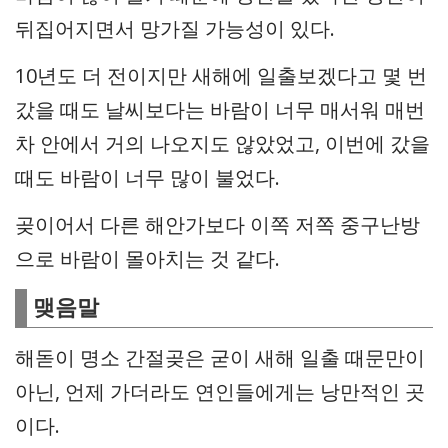
뒤집어지면서 망가질 가능성이 있다.
10년도 더 전이지만 새해에 일출보겠다고 몇 번
갔을 때도 날씨보다는 바람이 너무 매서워 매번
차 안에서 거의 나오지도 않았었고, 이번에 갔을
때도 바람이 너무 많이 불었다.
곶이어서 다른 해안가보다 이쪽 저쪽 중구난방
으로 바람이 몰아치는 것 같다.
맺음말
해돋이 명소 간절곶은 굳이 새해 일출 때문만이
아닌, 언제 가더라도 연인들에게는 낭만적인 곳
이다.