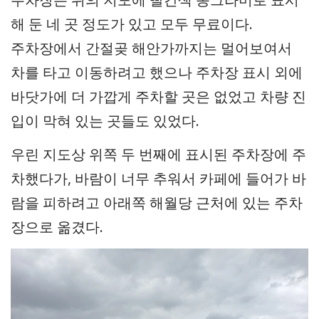
해 둔 네 곳 정도가 있고 모두 무료이다.
주차장에서 간절곶 해안가까지는 멀어보여서
차를 타고 이동하려고 했으나 주차장 표시 외에
바닷가에 더 가깝게 주차할 곳은 없었고 차량 진
입이 막혀 있는 곳들도 있었다.
우린 지도상 위쪽 두 번째에 표시된 주차장에 주
차했다가, 바람이 너무 추워서 카페에 들어가 바
람을 피하려고 아래쪽 해월당 근처에 있는 주차
장으로 옮겼다.