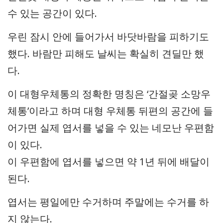
수 있는 공간이 있다.
우린 잠시 안에 들어가서 바닷바람을 피하기도
했다. 바람만 피해도 날씨는 확실히 견딜만 했
다.
이 대형우체통의 정확한 명칭은 ‘간절곶 소망우
체통’이라고 하며 대형 우체통 뒤편의 공간에 들
어가면 실제 엽서를 넣을 수 있는 네모난 우편함
이 있다.
이 우편함에 엽서를 넣으면 약 1년 뒤에 배달이
된다.
엽서는 평일에만 수거하며 주말에는 수거를 하
지 않는다.