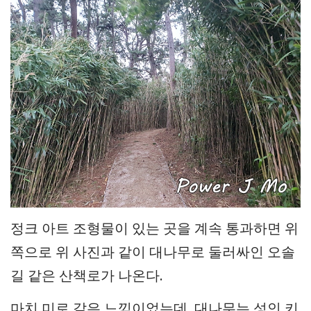
정크 아트 조형물이 있는 곳을 계속 통과하면 위
쪽으로 위 사진과 같이 대나무로 둘러싸인 오솔
길 같은 산책로가 나온다.
마치 미로 같은 느낌이었는데, 대나무는 성인 키