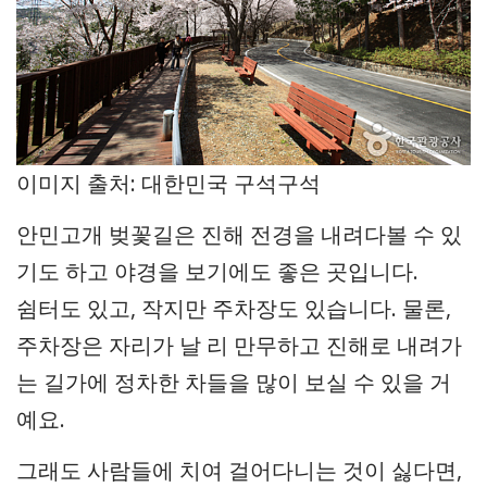
이미지 출처: 대한민국 구석구석
안민고개 벚꽃길은 진해 전경을 내려다볼 수 있
기도 하고 야경을 보기에도 좋은 곳입니다.
쉼터도 있고, 작지만 주차장도 있습니다. 물론,
주차장은 자리가 날 리 만무하고 진해로 내려가
는 길가에 정차한 차들을 많이 보실 수 있을 거
예요.
그래도 사람들에 치여 걸어다니는 것이 싫다면,