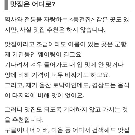
맛집은 어디로?
역사와 전통을 자랑하는 <동전집> 같은 곳도 있
지만, 사실 맛집 추천은 하지 않습니다.
맛집이라고 조금이라도 이름이 있는 곳은 군항
제 기간동안 웨이팅이 길고요.
기다려서 겨우 들어가도 내 입 맛에 안 맞거나
양에 비해 가격이 너무 비싸기도 하고요.
그리고, 제가 울산 토박이인데도, 경상도는 음식
이 타지역에 비해 맛이 없어요.
그러니 맛집도 되도록 기대하지 않고 가시는 것
을 추천합니다.
구글이나 네이버, 다음 등 어디서 검색해도 맛집