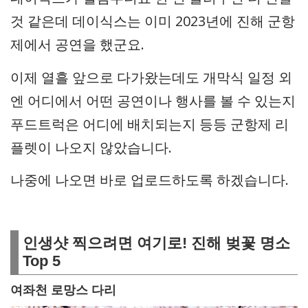
것 같은데 데이식스는 이미 2023년에 진해 군항
제에서 공연을 했군요.
이제 열흘 앞으로 다가왔는데도 개막식 일정 외
엔 어디에서 어떤 공연이나 행사를 볼 수 있는지
푸드트럭은 어디에 배치되는지 등등 군항제 리
플렛이 나오지 않았습니다.
나중에 나오면 바로 업로드하도록 하겠습니다.
인생샷 찍으려면 여기로! 진해 벚꽃 명소
Top 5
여좌천 로망스 다리