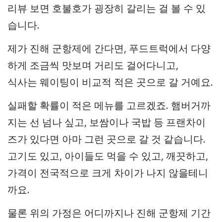
리뷰 보면 호불호가 굉장히 갈리는 걸 볼 수 있
습니다.
제가 진해 군항제에 간다면, 푸드트럭에서 다양
하게 조금씩 맛보며 거리도 걸어다니고,
식사는 웨이팅이 비교적 적은 곳으로 갈 거예요.
실패할 확률이 적은 메뉴를 고르겠죠. 햄버거까
지는 선 넘나 싶고, 보쌈이나 국밥 등 프랜차이
즈가 있다면 아마 그런 곳으로 갈 것 같습니다.
고기도 있고, 아이들도 먹을 수 있고, 깨끗하고,
가격이 전국적으로 크게 차이가 나지 않을테니
까요.
물론 위의 가정은 어디까지나 진해 군항제 기간