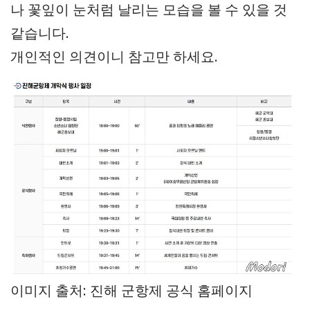
나 꽃잎이 눈처럼 날리는 모습을 볼 수 있을 것
같습니다.
개인적인 의견이니 참고만 하세요.
이미지 출처: 진해 군항제 공식 홈페이지