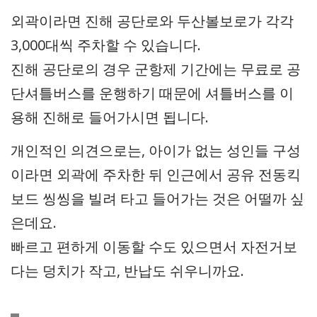
외곽이라면 진해 공단로와 두산볼보로가 각각
3,000대씩 주차할 수 있습니다.
진해 공단로의 경우 군항제 기간에는 무료로 공
단셔틀버스를 운행하기 때문에 셔틀버스를 이
용해 진해로 들어가시면 됩니다.
개인적인 의견으로는, 아이가 없는 성인들 구성
이라면 외곽에 주차한 뒤 인근에서 공유 전동킥
보드 씽씽을 빌려 타고 들어가는 것은 어떨까 싶
은데요.
빠르고 편하게 이동할 수도 있으면서 자전거보
다는 덩치가 작고, 반납도 쉬우니까요.