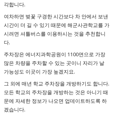
각합니다.
여차하면 벚꽃 구경한 시간보다 차 안에서 보낸
시간이 더 길 수 있기 때문에 해군사관학교를 가
시려면 셔틀버스를 이용하시는 것을 추천합니
다.
주차장은 에너지과학공원이 1100면으로 가장
많은 차량을 주차할 수 있는 곳이니 자리가 날
가능성도 이곳이 가장 높겠지요.
그 외에 매년 학교 주차장을 개방하기도 합니다.
모든 학교의 주차장을 개방하는 것은 아니기 때
문에 자세한 정보가 나오면 업데이트하도록 하
겠습니다.