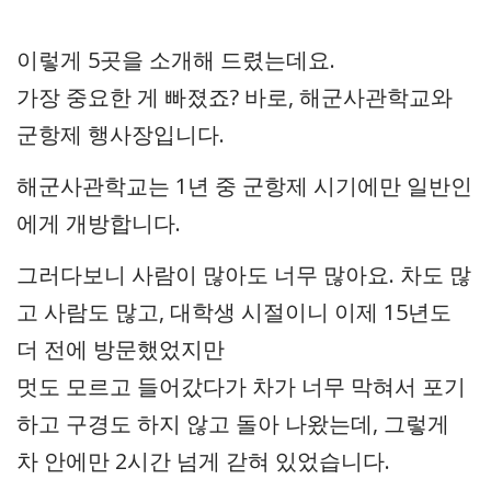
이렇게 5곳을 소개해 드렸는데요.
가장 중요한 게 빠졌죠? 바로, 해군사관학교와
군항제 행사장입니다.
해군사관학교는 1년 중 군항제 시기에만 일반인
에게 개방합니다.
그러다보니 사람이 많아도 너무 많아요. 차도 많
고 사람도 많고, 대학생 시절이니 이제 15년도
더 전에 방문했었지만
멋도 모르고 들어갔다가 차가 너무 막혀서 포기
하고 구경도 하지 않고 돌아 나왔는데, 그렇게
차 안에만 2시간 넘게 갇혀 있었습니다.