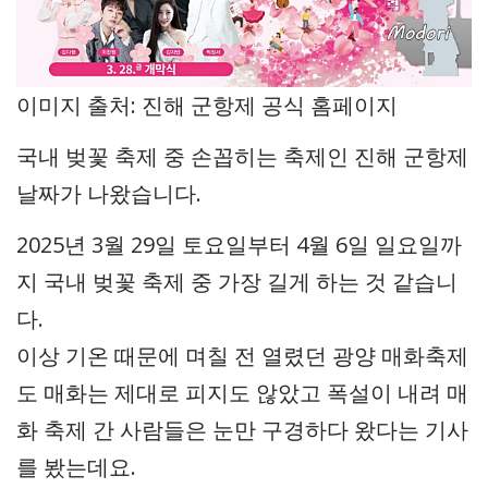
이미지 출처: 진해 군항제 공식 홈페이지
국내 벚꽃 축제 중 손꼽히는 축제인 진해 군항제
날짜가 나왔습니다.
2025년 3월 29일 토요일부터 4월 6일 일요일까
지 국내 벚꽃 축제 중 가장 길게 하는 것 같습니
다.
이상 기온 때문에 며칠 전 열렸던 광양 매화축제
도 매화는 제대로 피지도 않았고 폭설이 내려 매
화 축제 간 사람들은 눈만 구경하다 왔다는 기사
를 봤는데요.