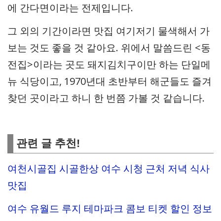
에 간다면이라는 전제입니다.
그 외의 기간이라면 맛집 여기저기 물색해서 가
보는 것도 좋을 것 같아요. 위에서 말씀드린 <동
전집>이라는 곳도 돼지김치구이만 하는 단일메
뉴 식당이고, 1970년대 초반부터 해군들도 즐겨
찾던 곳이라고 하니 한 번쯤 가볼 것 같습니다.
관련 글 추천!
여천시골집 시골한상 여수 시청 근처 저녁 식사
맛집
여수 유월드 루지 테마파크 콤보 티켓 할인 정보