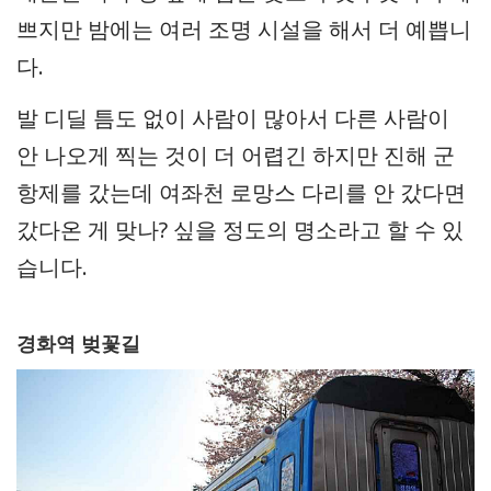
쁘지만 밤에는 여러 조명 시설을 해서 더 예쁩니
다.
발 디딜 틈도 없이 사람이 많아서 다른 사람이
안 나오게 찍는 것이 더 어렵긴 하지만 진해 군
항제를 갔는데 여좌천 로망스 다리를 안 갔다면
갔다온 게 맞나? 싶을 정도의 명소라고 할 수 있
습니다.
경화역 벚꽃길