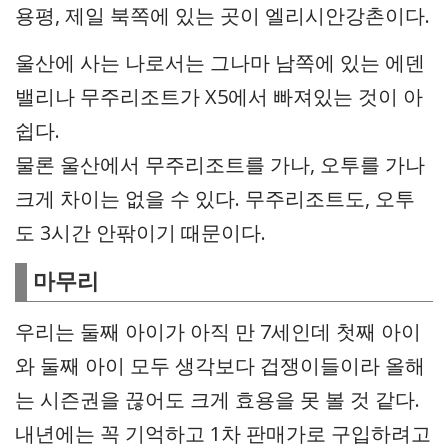
용평, 제일 북쪽에 있는 곳이 엘리시안강촌이다.
울산에 사는 나로서는 그나마 남쪽에 있는 에덴
밸리나 무주리조트가 X5에서 빠져있는 것이 아
쉽다.
물론 울산에서 무주리조트를 가나, 오투를 가나
크게 차이는 없을 수 있다. 무주리조트도, 오투
도 3시간 안팎이기 때문이다.
마무리
우리는 둘째 아이가 아직 만 7세인데 첫째 아이
와 둘째 아이 모두 생각보다 겁쟁이들이라 올해
는 시즌권을 끊어도 크게 효용을 못 볼 것 같다.
내년에는 꼭 기억하고 1차 판매가로 구입하려고