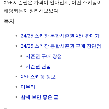
X5+ 시즌권은 가격이 얼마인지, 어떤 스키장이
해당되는지 정리해보았다.
목차
24/25 스키장 통합시즌권 X5+ 판매가
24/25 스키장 통합시즌권 구매 장단점
시즌권 구매 장점
시즌권 단점
X5+ 스키장 정보
마무리
함께 보면 좋은 글