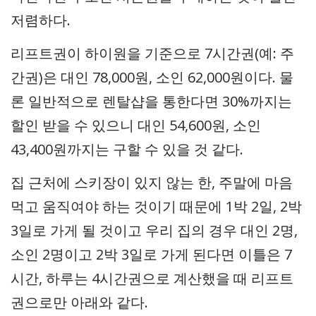
저렴하다.
리프트권이 하이원을 기준으로 7시간권(예: 주
간권)은 대인 78,000원, 소인 62,000원이다. 물
론 일반적으로 렌탈샵을 통한다면 30%까지는
할인 받을 수 있으니 대인 54,600원, 소인
43,400원까지는 구할 수 있을 것 같다.
집 근처에 스키장이 있지 않는 한, 주말에 마음
먹고 움직여야 하는 것이기 때문에 1박 2일, 2박
3일로 가게 될 것이고 우리 집의 경우 대인 2명,
소인 2명이고 2박 3일로 가게 된다면 이틀은 7
시간, 하루는 4시간권으로 계산했을 때 리프트
권으로만 아래와 같다.