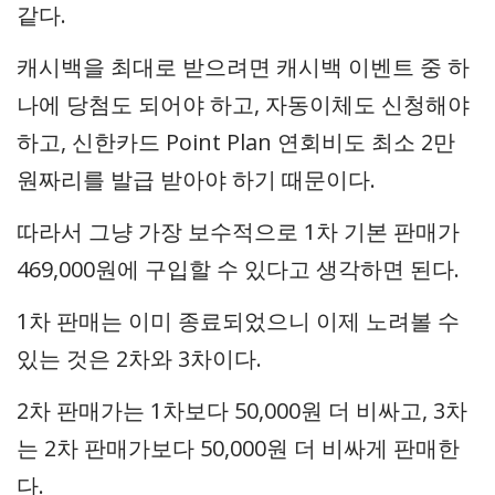
같다.
캐시백을 최대로 받으려면 캐시백 이벤트 중 하
나에 당첨도 되어야 하고, 자동이체도 신청해야
하고, 신한카드 Point Plan 연회비도 최소 2만
원짜리를 발급 받아야 하기 때문이다.
따라서 그냥 가장 보수적으로 1차 기본 판매가
469,000원에 구입할 수 있다고 생각하면 된다.
1차 판매는 이미 종료되었으니 이제 노려볼 수
있는 것은 2차와 3차이다.
2차 판매가는 1차보다 50,000원 더 비싸고, 3차
는 2차 판매가보다 50,000원 더 비싸게 판매한
다.