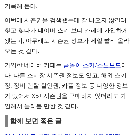
기록해 본다.
이번에 시즌권을 검색했는데 잘 나오지 않길래
찾고 찾다가 네이버 스키 보더 카페에 가입하게
됐는데, 아무래도 시즌권 정보가 제일 빨리 올라
오는 것 같다.
가입한 네이버 카페는
곰돌이 스키/스노보드
이
다. 다른 스키장 시즌권 정보도 있고, 해외 스키
장, 장비 렌탈 할인권, 카풀 정보 등 다양한 정보
가 있어서 X5+ 시즌권을 구매하지 않더라도 가
입해서 둘러볼 만한 것 같다.
함께 보면 좋은 글