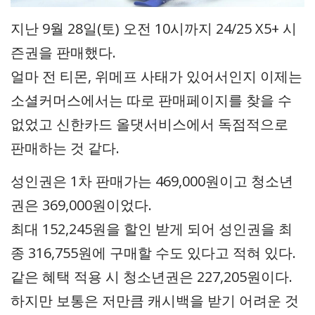
지난 9월 28일(토) 오전 10시까지 24/25 X5+ 시
즌권을 판매했다.
얼마 전 티몬, 위메프 사태가 있어서인지 이제는
소셜커머스에서는 따로 판매페이지를 찾을 수
없었고 신한카드 올댓서비스에서 독점적으로
판매하는 것 같다.
성인권은 1차 판매가는 469,000원이고 청소년
권은 369,000원이었다.
최대 152,245원을 할인 받게 되어 성인권을 최
종 316,755원에 구매할 수도 있다고 적혀 있다.
같은 혜택 적용 시 청소년권은 227,205원이다.
하지만 보통은 저만큼 캐시백을 받기 어려운 것