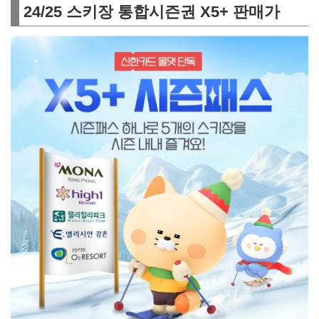
24/25 스키장 통합시즌권 X5+ 판매가