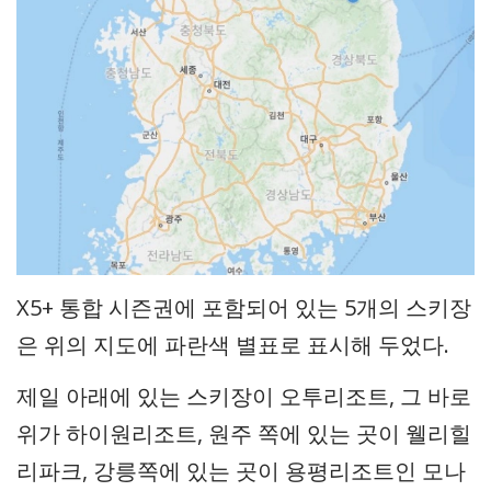
X5+ 통합 시즌권에 포함되어 있는 5개의 스키장
은 위의 지도에 파란색 별표로 표시해 두었다.
제일 아래에 있는 스키장이 오투리조트, 그 바로
위가 하이원리조트, 원주 쪽에 있는 곳이 웰리힐
리파크, 강릉쪽에 있는 곳이 용평리조트인 모나