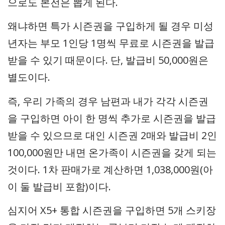
으로도 본전은 뽑게 된다.
왜냐하면 특가 시즌권을 구입하게 될 경우 미성
년자는 부모 1인당 1명씩 무료로 시즌권을 발급
받을 수 있기 때문이다. 단, 발급비 50,000원은
별도이다.
즉, 우리 가족의 경우 남편과 내가 각각 시즌권
을 구입하면 아이 한 명씩 추가로 시즌권을 발급
받을 수 있으므로 대인 시즌권 2매와 발급비 2인
100,000원만 내면 온가족이 시즌권을 갖게 되는
것이다. 1차 판매가로 계산하면 1,038,000원(아
이 둘 발급비 포함)이다.
심지어 X5+ 통합 시즌권을 구입하면 5개 스키장