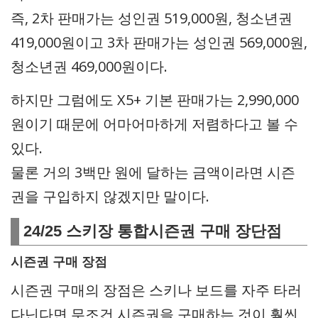
즉, 2차 판매가는 성인권 519,000원, 청소년권
419,000원이고 3차 판매가는 성인권 569,000원,
청소년권 469,000원이다.
하지만 그럼에도 X5+ 기본 판매가는 2,990,000
원이기 때문에 어마어마하게 저렴하다고 볼 수
있다.
물론 거의 3백만 원에 달하는 금액이라면 시즌
권을 구입하지 않겠지만 말이다.
24/25 스키장 통합시즌권 구매 장단점
시즌권 구매 장점
시즌권 구매의 장점은 스키나 보드를 자주 타러
다닌다면 무조건 시즌권을 구매하는 것이 훨씬