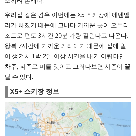
오히려 손해다.
우리집 같은 경우 이번에는 X5 스키장에 에덴밸
리가 빠졌기 때문에 그나마 가까운 곳이 오투리
조트로 편도 3시간 20분 가량 걸린다고 나온다.
왕복 7시간에 가까운 거리이기 때문에 집에 일
이 생겨서 1박 2일 이상 시간을 내기 어렵다면
차주, 피주로 미룰 것이고 그러다보면 시즌이 끝
날 수 있다.
X5+ 스키장 정보