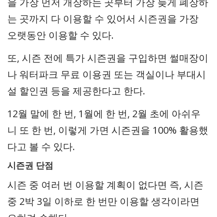
을 가장 먼저 개장하는 곳부터 가장 늦게 폐장하
는 곳까지 다 이용할 수 있어서 시즌권을 가장
오랫동안 이용할 수 있다.
또, 시즌 전에 특가 시즌권을 구입하면 썰매장이
나 워터파크 무료 이용권 또는 객실이나 부대시
설 할인권 등을 제공한다고 한다.
12월 말에 한 번, 1월에 한 번, 2월 초에 아쉬우
니 또 한 번, 이렇게 가면 시즌권을 100% 활용했
다고 볼 수 있다.
시즌권 단점
시즌 중 여러 번 이용할 계획이 없다면 즉, 시즌
중 2박 3일 이하로 한 번만 이용할 생각이라면