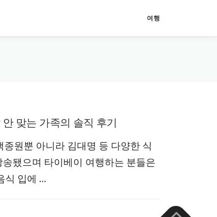
여행
 안 맞는 가족의 솔직 후기
백종원뿐 아니라 김대명 등 다양한 식
 방송됐으며 타이베이 여행하는 분들은
음식 입에 …