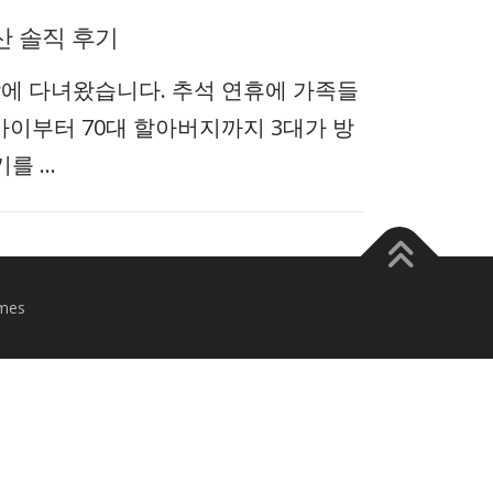
산 솔직 후기
에 다녀왔습니다. 추석 연휴에 가족들
 아이부터 70대 할아버지까지 3대가 방
기를 …
mes