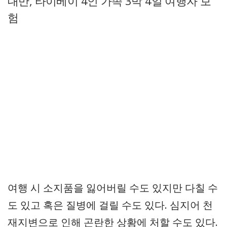
대만, 타이베이 4인 가족 3박 4일 여행자 보
험
여행 시 소지품을 잃어버릴 수도 있지만 다칠 수
도 있고 혹은 질병에 걸릴 수도 있다. 심지어 천
재지변으로 인해 곤란한 상황에 처할 수도 있다.