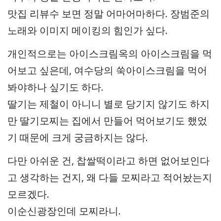
맛집 리뷰수 보면 정말 어마어마하다. 장범준의
노래와 이미지 메이킹의 힘인가 싶다.
개인적으로는 아이스크림옥의 아이스크림을 먹
어보고 싶은데, 여수당의 쑥아이스크림을 먹어
봐야하나 싶기도 하다.
딸기는 제철이 아니니 별로 당기지 않기도 하지
만 딸기모찌는 집에서 만들어 먹어보기도 했었
기 때문에 크게 궁금하지는 않다.
다만 아쉬운 건, 찹쌀떡이라고 하면 없어보인다
고 생각하는 건지, 왜 다들 모찌라고 적어놨는지
모르겠다.
이순신광장인데 모찌라니.