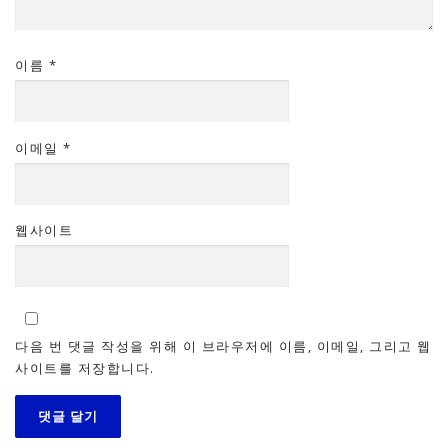
이름
*
이메일
*
웹사이트
다음 번 댓글 작성을 위해 이 브라우저에 이름, 이메일, 그리고 웹
사이트를 저장합니다.