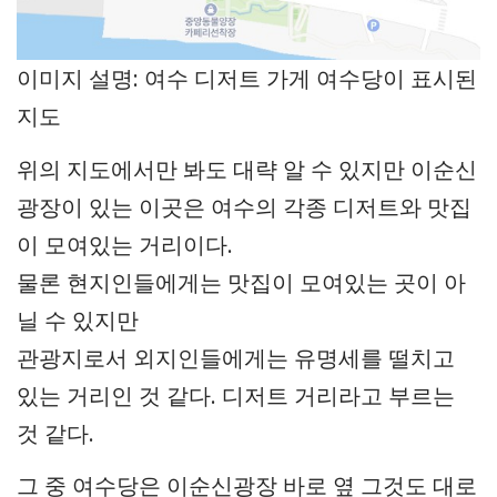
이미지 설명: 여수 디저트 가게 여수당이 표시된
지도
위의 지도에서만 봐도 대략 알 수 있지만 이순신
광장이 있는 이곳은 여수의 각종 디저트와 맛집
이 모여있는 거리이다.
물론 현지인들에게는 맛집이 모여있는 곳이 아
닐 수 있지만
관광지로서 외지인들에게는 유명세를 떨치고
있는 거리인 것 같다. 디저트 거리라고 부르는
것 같다.
그 중 여수당은 이순신광장 바로 옆 그것도 대로