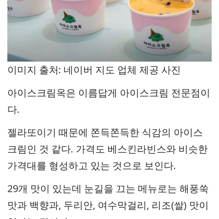
이미지 출처: 네이버 지도 업체 제공 사진
아이스크림옥은 이름답게 아이스크림 전문점이
다.
젤라또이기 때문에 쫀득쫀득한 식감의 아이스
크림인 것 같다. 가격도 베스킨라빈스와 비슷한
가격대를 형성하고 있는 것으로 보인다.
29개 맛이 있는데 눈길을 끄는 메뉴로는 해풍쑥
맛과 백향과, 두리안, 여수막걸리, 리조(쌀) 맛이