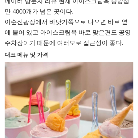
네이버 방문자 리뷰 현재 아이스크림옥 중앙점
만 4000개가 넘은 곳이다.
이순신광장에서 바닷가쪽으로 나오면 바로 옆
에 붙어 있고 아이스크림옥 바로 맞은편도 공영
주차장이기 때문에 여러모로 접근성이 좋다.
대표 메뉴 및 가격