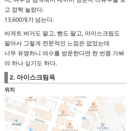
고 깜짝 놀랐다.
13,600개가 넘는다.
바게트 버거도 팔고, 빵도 팔고, 아이스크림도
팔아서 그렇게 전문적인 느낌은 없었는데
너무 유명하니 여수를 방문한다면 한 번쯤 가봐
야 하나 싶기도 하다.
2. 아이스크림옥
위치