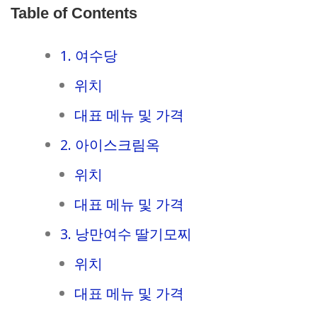
Table of Contents
1. 여수당
위치
대표 메뉴 및 가격
2. 아이스크림옥
위치
대표 메뉴 및 가격
3. 낭만여수 딸기모찌
위치
대표 메뉴 및 가격