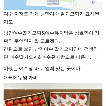
여수 디저트 가게 낭만여수 딸기모찌가 표시된
지도
낭만여수딸기모찌&여수유자빵은 상호명이 정
확히 무엇인지 잘 모르겠다.
간판으로 보면 낭만여수 딸기모찌인데 검색하
면 여수딸기모찌&여수유자빵으로 나온다.
어쨌든 여수당 바로 옆에 있는 곳이다.
대표 메뉴 및 가격