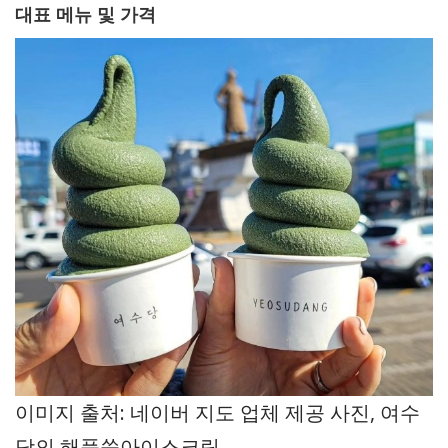
대표 메뉴 및 가격
이미지 출처: 네이버 지도 업체 제공 사진, 여수
당의 해풍쑥아이스크림