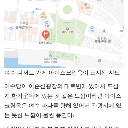
여수 디저트 가게 아이스크림옥이 표시된 지도
여수당이 이순신광장의 대로변에 있어서 도심
지 한가운데에 있는 것 같은 느낌이라면 아이스
크림옥은 여수 바다를 향해 있어서 관광지에 있
는 듯한 느낌이 물씬 풍긴다.