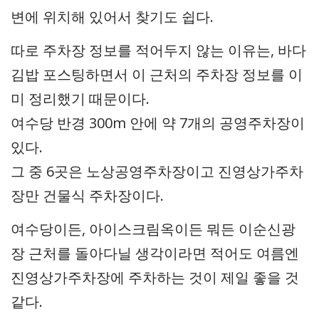
변에 위치해 있어서 찾기도 쉽다.
따로 주차장 정보를 적어두지 않는 이유는, 바다
김밥 포스팅하면서 이 근처의 주차장 정보를 이
미 정리했기 때문이다.
여수당 반경 300m 안에 약 7개의 공영주차장이
있다.
그 중 6곳은 노상공영주차장이고 진영상가주차
장만 건물식 주차장이다.
여수당이든, 아이스크림옥이든 뭐든 이순신광
장 근처를 돌아다닐 생각이라면 적어도 여름엔
진영상가주차장에 주차하는 것이 제일 좋을 것
같다.