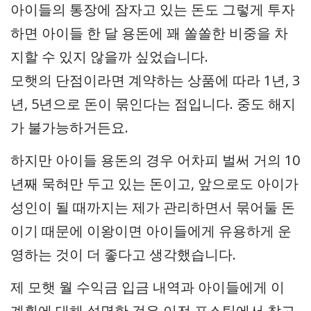
아이들의 통장에 잠자고 있는 돈도 그렇게 투자
하면 아이들 한 달 용돈에 꽤 쏠쏠한 비중을 차
지할 수 있지 않을까 싶었습니다.
모햇의 단점이라면 계약하는 상품에 따라 1년, 3
년, 5년으로 돈이 묶인다는 점입니다. 중도 해지
가 불가능하거든요.
하지만 아이들 용돈의 경우 어차피 벌써 거의 10
년째 묵혀만 두고 있는 돈이고, 앞으로도 아이가
성인이 될 때까지는 제가 관리하면서 묶어둘 돈
이기 때문에 이왕이면 아이들에게 유용하게 운
영하는 것이 더 좋다고 생각했습니다.
제 모햇 월 수익금 입금 내역과 아이들에게 이
계획에 대해 설명한 것은 이전 포스팅에서 참고