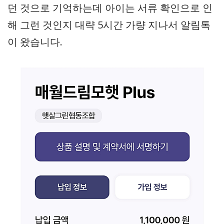
던 것으로 기억하는데 아이는 서류 확인으로 인
해 그런 것인지 대략 5시간 가량 지나서 알림톡
이 왔습니다.