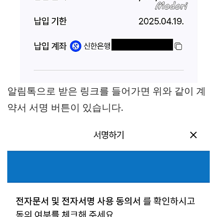
알림톡으로 받은 링크를 들어가면 위와 같이 계
약서 서명 버튼이 있습니다.