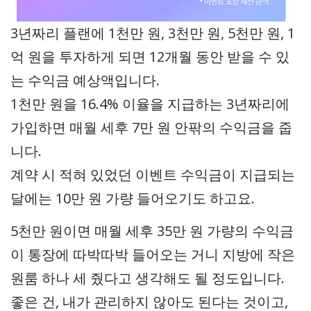
3년짜리 플랜에 1천만 원, 3천만 원, 5천만 원, 1
억 원을 투자하게 되면 12개월 동안 받을 수 있
는 수익금 예상액입니다.
1천만 원을 16.4% 이율을 지급하는 3년짜리에
가입하면 매월 세후 7만 원 안팎의 수익금을 줍
니다.
계약 시 적혀 있었던 이벤트 수익금이 지급되는
달에는 10만 원 가량 들어오기도 하고요.
5천만 원이면 매월 세후 35만 원 가량의 수익금
이 통장에 따박따박 들어오는 거니 지방에 작은
원룸 하나 세 줬다고 생각해도 될 정도입니다.
좋은 건, 내가 관리하지 않아도 된다는 것이고,