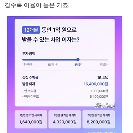
길수록 이율이 높은 거죠.