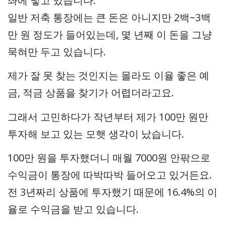
좌에 넣고 있습니다.
일반 저축 통장에는 큰 돈은 아니지만 2백~3백
만 원 정도가 들어있는데, 몇 년째 이 돈을 그냥
묵혀만 두고 있습니다.
제가 잘 못 찾는 것인지는 몰라도 이율 좋은 예
금, 적금 상품을 찾기가 어렵더라고요.
그래서 고민하다가 작년부터 제가 100만 원만
투자해 보고 있는 모햇 생각이 났습니다.
100만 원을 투자했더니 매월 7000원 안팎으로
수익금이 통장에 따박따박 들어오고 있거든요.
전 3년짜리 상품에 투자했기 때문에 16.4%의 이
율로 수익금을 받고 있습니다.