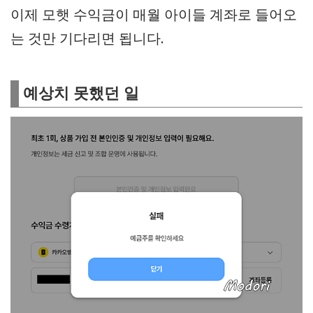
이제 모햇 수익금이 매월 아이들 계좌로 들어오
는 것만 기다리면 됩니다.
예상치 못했던 일