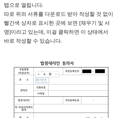
탭으로 열립니다.
따로 위의 서류를 다운로드 받아 작성할 것 없이
빨간색 상자로 표시한 곳에 보면 [채우기 및 서
명]이라고 있는데, 이걸 클릭하면 이 상태에서
바로 작성할 수 있습니다.