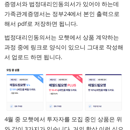
증명서와 법정대리인동의서가 있어야 하는데
가족관계증명서는 정부24에서 본인 출력으로
해서 pdf로 저장하면 됩니다.
법정대리인동의서는 모햇에서 상품 계약하는
과정 중에 링크로 양식이 있으니 그대로 작성해
서 업로드 하면 됩니다.
4월 중 모햇에서 투자자를 모집 중인 상품은 위
와 같이 3가지가 있습니다. 거의 항상 이런 식으