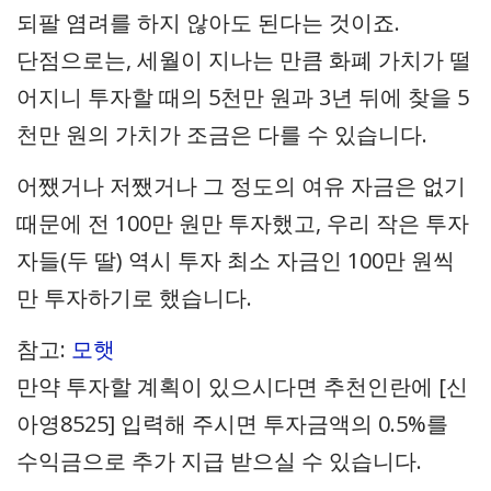
되팔 염려를 하지 않아도 된다는 것이죠.
단점으로는, 세월이 지나는 만큼 화폐 가치가 떨
어지니 투자할 때의 5천만 원과 3년 뒤에 찾을 5
천만 원의 가치가 조금은 다를 수 있습니다.
어쨌거나 저쨌거나 그 정도의 여유 자금은 없기
때문에 전 100만 원만 투자했고, 우리 작은 투자
자들(두 딸) 역시 투자 최소 자금인 100만 원씩
만 투자하기로 했습니다.
참고:
모햇
만약 투자할 계획이 있으시다면 추천인란에 [신
아영8525] 입력해 주시면 투자금액의 0.5%를
수익금으로 추가 지급 받으실 수 있습니다.