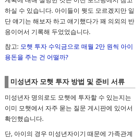
하실 수 있습니다. 아이들이 뭣도 모르겠지만 일
단 얘기는 해보자 하고 얘기했다가 꽤 의외의 반
응이어서 기록해 두었었습니다.
참고:
모햇 투자 수익금으로 매월 2만 원씩 아이
용돈을 주는 건 어떨까?
미성년자 모햇 투자 방법 및 준비 서류
미성년자 명의로도 모햇에 투자할 수 있는지는
이미 모햇에서 자주 묻는 질문 게시판에 있어서
확인했습니다.
단, 아이의 경우 미성년자이기 때문에 가족관계