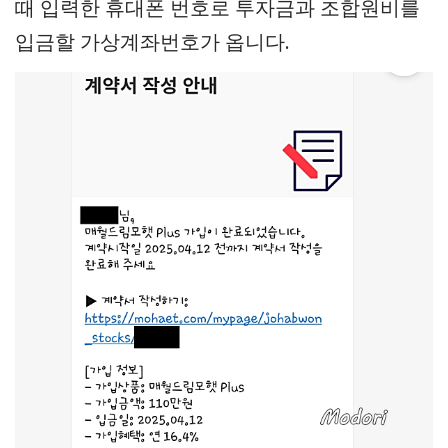
때 입력한 휴대폰 번호로 투자금과 조합원비를
입금할 가상계좌번호가 옵니다.