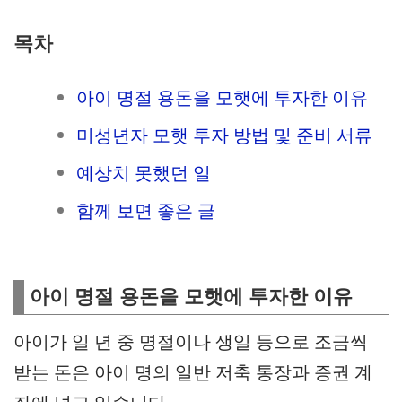
목차
아이 명절 용돈을 모햇에 투자한 이유
미성년자 모햇 투자 방법 및 준비 서류
예상치 못했던 일
함께 보면 좋은 글
아이 명절 용돈을 모햇에 투자한 이유
아이가 일 년 중 명절이나 생일 등으로 조금씩
받는 돈은 아이 명의 일반 저축 통장과 증권 계