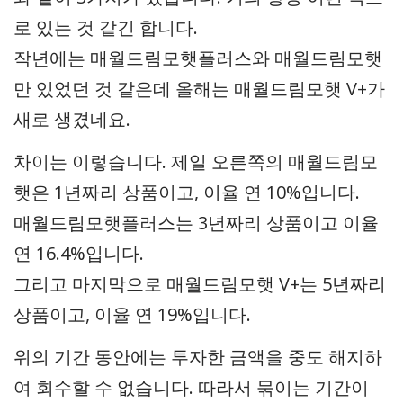
로 있는 것 같긴 합니다.
작년에는 매월드림모햇플러스와 매월드림모햇
만 있었던 것 같은데 올해는 매월드림모햇 V+가
새로 생겼네요.
차이는 이렇습니다. 제일 오른쪽의 매월드림모
햇은 1년짜리 상품이고, 이율 연 10%입니다.
매월드림모햇플러스는 3년짜리 상품이고 이율
연 16.4%입니다.
그리고 마지막으로 매월드림모햇 V+는 5년짜리
상품이고, 이율 연 19%입니다.
위의 기간 동안에는 투자한 금액을 중도 해지하
여 회수할 수 없습니다. 따라서 묶이는 기간이