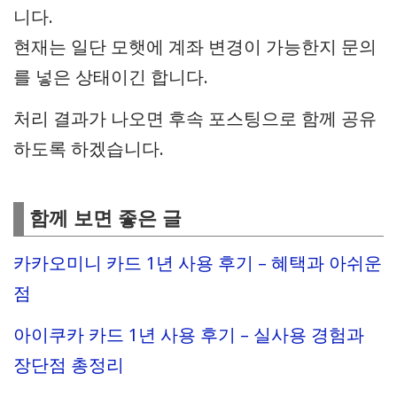
니다.
현재는 일단 모햇에 계좌 변경이 가능한지 문의
를 넣은 상태이긴 합니다.
처리 결과가 나오면 후속 포스팅으로 함께 공유
하도록 하겠습니다.
함께 보면 좋은 글
카카오미니 카드 1년 사용 후기 – 혜택과 아쉬운
점
아이쿠카 카드 1년 사용 후기 – 실사용 경험과
장단점 총정리