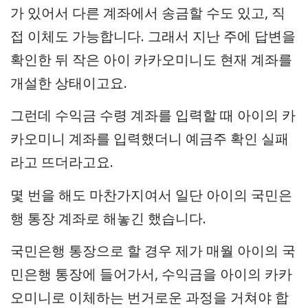
가 있어서 다른 계좌에서 송금할 수도 있고, 직
접 이체도 가능합니다. 그래서 지난 주에 답변을
확인한 뒤 작은 아이 카카오미니도 현재 계좌를
개설한 상태이고요.
그런데 수익금 수령 계좌를 입력할 때 아이의 카
카오미니 계좌를 입력했더니 예금주 확인 실패
라고 뜨더라고요.
몇 번을 해도 마찬가지여서 일단 아이의 국민은
행 통장 계좌로 해놓긴 했습니다.
국민은행 통장으로 할 경우 제가 매월 아이의 국
민은행 통장에 들어가서, 수익금을 아이의 카카
오미니로 이체하는 번거로운 과정을 거쳐야 합