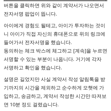
버튼을 클릭하면 위와 같이 계약서가 나오면서
전자서명 팝업이 뜹니다.
아이에게 경험도 될테고, 아이가 투자하는 것이
니 아이가 직접 자신의 휴대폰으로 위의 링크에
들어가서 전자서명을 했습니다.
동의하는 체크 박스에 체그하고 [계속]을 누르면
서명할 수 있는 부분이 나옵니다. 거기에 각자
서명하고 확인을 했습니다.
설명은 길었지만 사실 계약서 작성 알림톡을 받
기까지의 시간을 제외하고 순수하게 모햇에 가
입하고, 송금하고, 계약서 작성한 시간만 따져보
면 10분 정도 걸렸습니다.