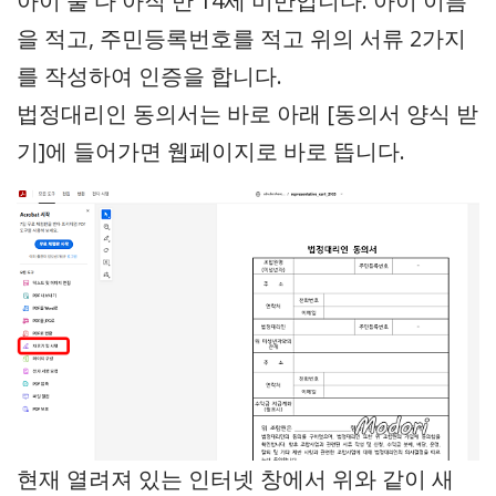
아이 둘 다 아직 만 14세 미만입니다. 아이 이름
을 적고, 주민등록번호를 적고 위의 서류 2가지
를 작성하여 인증을 합니다.
법정대리인 동의서는 바로 아래 [동의서 양식 받
기]에 들어가면 웹페이지로 바로 뜹니다.
현재 열려져 있는 인터넷 창에서 위와 같이 새