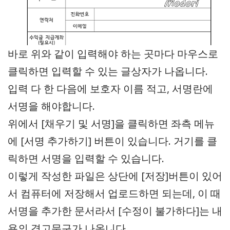
바로 위와 같이 입력해야 하는 곳마다 마우스로
클릭하면 입력할 수 있는 글상자가 나옵니다.
입력 다 한 다음에 보호자 이름 적고, 서명란에
서명을 해야합니다.
위에서 [채우기 및 서명]을 클릭하면 좌측 메뉴
에 [서명 추가하기] 버튼이 있습니다. 거기를 클
릭하면 서명을 입력할 수 있습니다.
이렇게 작성한 파일은 상단에 [저장]버튼이 있어
서 컴퓨터에 저장해서 업로드하면 되는데, 이 때
서명을 추가한 문서라서 [수정이 불가하다]는 내
용의 경고문구가 나옵니다.