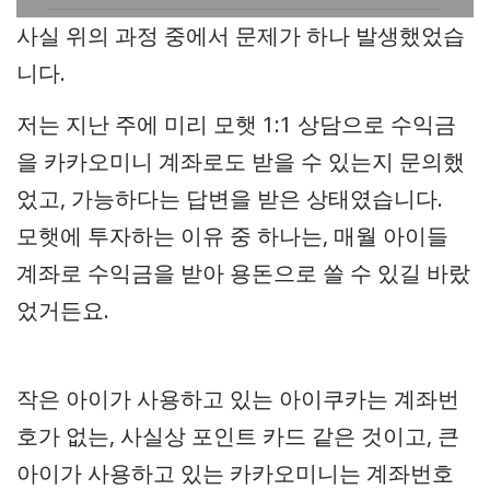
사실 위의 과정 중에서 문제가 하나 발생했었습
니다.
저는 지난 주에 미리 모햇 1:1 상담으로 수익금
을 카카오미니 계좌로도 받을 수 있는지 문의했
었고, 가능하다는 답변을 받은 상태였습니다.
모햇에 투자하는 이유 중 하나는, 매월 아이들
계좌로 수익금을 받아 용돈으로 쓸 수 있길 바랐
었거든요.
작은 아이가 사용하고 있는 아이쿠카는 계좌번
호가 없는, 사실상 포인트 카드 같은 것이고, 큰
아이가 사용하고 있는 카카오미니는 계좌번호