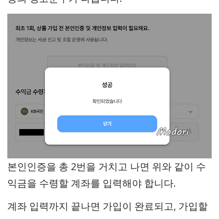
본인인증을 총 2번을 거치고 나면 위와 같이 수
익금을 수령할 계좌를 입력해야 합니다.
계좌 입력까지 끝나면 가입이 완료되고, 가입할