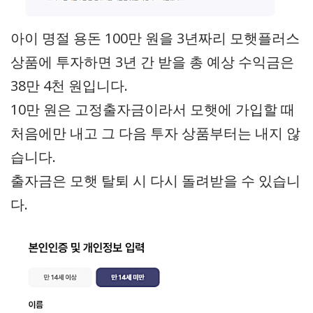
아이 명절 용돈 100만 원을 3년짜리 모햇플러스
상품에 투자하면 3년 간 받을 총 예상 수익금은
38만 4천 원입니다.
10만 원은 고정출자금이라서 모햇에 가입할 때
처음에만 내고 그 다음 투자 상품부터는 내지 않
습니다.
출자금은 모햇 탈퇴 시 다시 돌려받을 수 있습니
다.