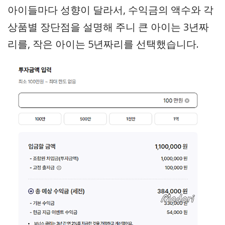
아이들마다 성향이 달라서, 수익금의 액수와 각
상품별 장단점을 설명해 주니 큰 아이는 3년짜
리를, 작은 아이는 5년짜리를 선택했습니다.