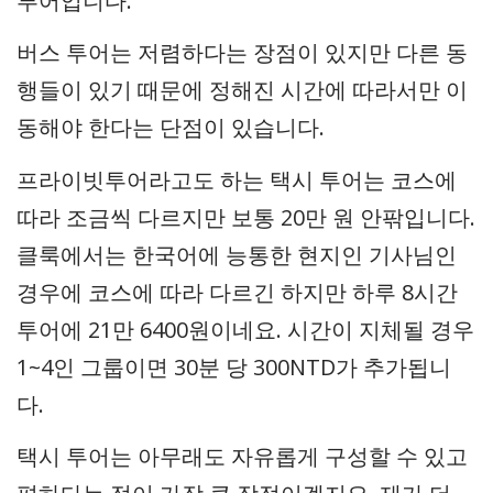
투어입니다.
버스 투어는 저렴하다는 장점이 있지만 다른 동
행들이 있기 때문에 정해진 시간에 따라서만 이
동해야 한다는 단점이 있습니다.
프라이빗투어라고도 하는 택시 투어는 코스에
따라 조금씩 다르지만 보통 20만 원 안팎입니다.
클룩에서는 한국어에 능통한 현지인 기사님인
경우에 코스에 따라 다르긴 하지만 하루 8시간
투어에 21만 6400원이네요. 시간이 지체될 경우
1~4인 그룹이면 30분 당 300NTD가 추가됩니
다.
택시 투어는 아무래도 자유롭게 구성할 수 있고