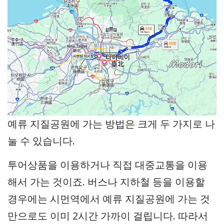
예류 지질공원에 가는 방법은 크게 두 가지로 나
눌 수 있습니다.
투어상품을 이용하거나 직접 대중교통을 이용
해서 가는 것이죠. 버스나 지하철 등을 이용할
경우에는 시먼역에서 예류 지질공원에 가는 것
만으로도 이미 2시간 가까이 걸립니다. 따라서