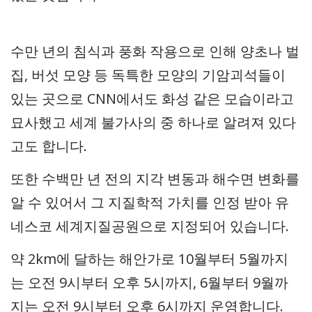
수만 년의 침식과 풍화 작용으로 인해 양초나 벌
집, 버섯 모양 등 독특한 모양의 기암괴석들이
있는 곳으로 CNN에서도 화성 같은 모습이라고
묘사했고 세계 불가사의 중 하나로 알려져 있다
고도 합니다.
또한 수백만 년 전의 지각 변동과 해수면 변화를
알 수 있어서 그 지질학적 가치를 인정 받아 유
네스코 세계지질공원으로 지정되어 있습니다.
약 2km에 달하는 해안가로 10월부터 5월까지
는 오전 9시부터 오후 5시까지, 6월부터 9월까
지는 오전 9시부터 오후 6시까지 운영합니다.