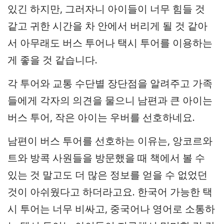
있긴 하지만, 그러자니 아이들이 너무 힘들 것
같고 귀한 시간을 차 안에서 버리게 될 것 같아
서 아무래도 버스 투어나 택시 투어를 이용하는
게 좋을 것 같습니다.
각 투어와 교통 수단별 장단점을 알려주고 가족
들에게 각자의 의견을 물으니 남편과 큰 아이는
버스 투어, 작은 아이는 우버를 선호하네요.
남편이 버스 투어를 선호하는 이유는, 앙코르와
트와 방콕 사원들을 방문했을 때 책에서 볼 수
있는 것 말고도 더 많은 정보를 얻을 수 없었던
것이 아쉬웠다고 하더라고요. 한국어 가능한 택
시 투어는 너무 비싸고, 중국어나 영어로 소통하