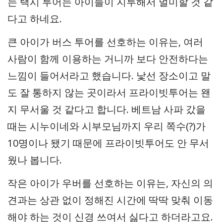
는 택시 투어는 아이들이 지루해서 멀미할 것 같
다고 하네요.
큰 아이가 버스 투어를 선호하는 이유는, 여러
사람이 함께 이용하는 거니까 보다 안전하다는
느낌이 들어서라고 했습니다. 낯선 장소이고 말
도 잘 통하지 않는 곳이라서 프라이빗투어는 왠
지 무서울 것 같다고 합니다. 베트남 사파 갔을
때는 시누이네와 시부모님까지 우리 쪽수(?)가
10명이나 됐기 때문에 프라이빗투어도 안 무서
웠나 봅니다.
작은 아이가 우버를 선호하는 이유는, 자신의 의
견과는 상관 없이 정해진 시간에 딱딱 맞춰 이동
해야 하는 것이 신경 쓰여서 싫다고 하더라고요.