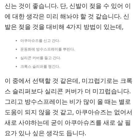
신는 것이 좋습니다. 단, 신발이 젖을 수 있어 이
에 대한 생각은 미리 해놔야 할 것 같습니다. 신
발은 젖을 것을 대비해 4가지 방법이 있는데,
아쿠아슈즈를 신고 간다.
운동화에 방수스프레이를 뿌린다.
실리콘 커버를 들고 간다.
크록스 슬리퍼를 챙긴다.
이 중에서 선택할 것 같은데, 미끄럽기로는 크록
스 슬리퍼보다 실리콘 커버가 더 미끄럽습니다.
그리고 방수스프레이는 비가 많이 올 때는 별로
도움이 되지 않을 것 같고, 아쿠아슈즈는 없어서
새로 사야하는데 굳이 아쿠아슈즈를 새로 살 필
요가 있나 싶은 생각도 듭니다.