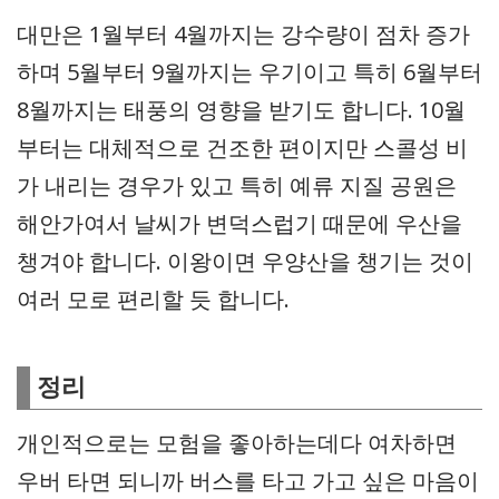
대만은 1월부터 4월까지는 강수량이 점차 증가
하며 5월부터 9월까지는 우기이고 특히 6월부터
8월까지는 태풍의 영향을 받기도 합니다. 10월
부터는 대체적으로 건조한 편이지만 스콜성 비
가 내리는 경우가 있고 특히 예류 지질 공원은
해안가여서 날씨가 변덕스럽기 때문에 우산을
챙겨야 합니다. 이왕이면 우양산을 챙기는 것이
여러 모로 편리할 듯 합니다.
정리
개인적으로는 모험을 좋아하는데다 여차하면
우버 타면 되니까 버스를 타고 가고 싶은 마음이