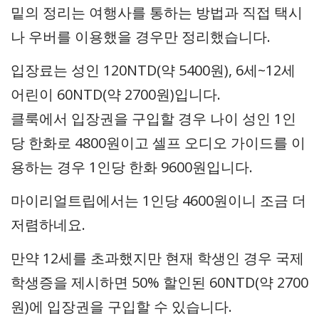
밑의 정리는 여행사를 통하는 방법과 직접 택시
나 우버를 이용했을 경우만 정리했습니다.
입장료는 성인 120NTD(약 5400원), 6세~12세
어린이 60NTD(약 2700원)입니다.
클룩에서 입장권을 구입할 경우 나이 성인 1인
당 한화로 4800원이고 셀프 오디오 가이드를 이
용하는 경우 1인당 한화 9600원입니다.
마이리얼트립에서는 1인당 4600원이니 조금 더
저렴하네요.
만약 12세를 초과했지만 현재 학생인 경우 국제
학생증을 제시하면 50% 할인된 60NTD(약 2700
원)에 입장권을 구입할 수 있습니다.