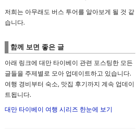
저희는 아무래도 버스 투어를 알아보게 될 것 같
습니다.
함께 보면 좋은 글
아래 링크에 대만 타이베이 관련 포스팅한 모든
글들을 주제별로 모아 업데이트하고 있습니다.
여행 경비부터 숙소, 맛집 후기까지 계속 업데이
트됩니다.
대만 타이베이 여행 시리즈 한눈에 보기