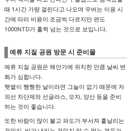
때 1시간 가량 걸린다고 나오며 우버는 이용 시
간에 따라 비용이 조금씩 다르지만 편도
1000NTD가 훌쩍 넘는 것으로 보입니다.
예류 지질 공원 방문 시 준비물
예류 지질 공원은 해안가에 위치한 만큼 날씨 변
화가 심합니다.
햇볕이 쨍쨍한 날이라면 그늘이 없기 때문에 자
외선 차단제와 선글라스, 모자, 양산 등을 준비
하는 것이 좋습니다.
또한 바람이 많이 불고 파도가 부서져 흩날리는
것인지, 비가 내리는 것인지 알 수 없는 경우가