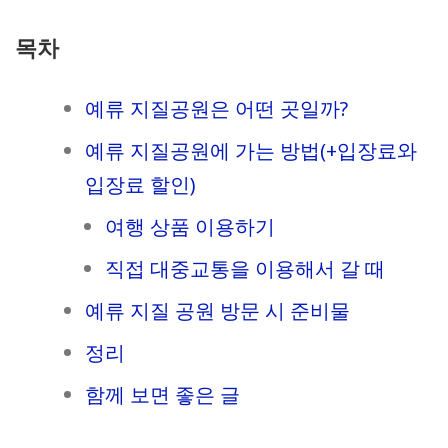
목차
예류 지질공원은 어떤 곳일까?
예류 지질공원에 가는 방법(+입장료와
입장료 할인)
여행 상품 이용하기
직접 대중교통을 이용해서 갈 때
예류 지질 공원 방문 시 준비물
정리
함께 보면 좋은 글